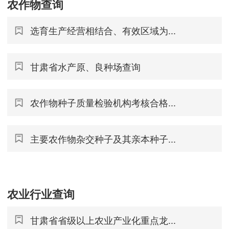
农作物查询
选育生产经营相结合、有效区域为...
甘肃省水产原、良种场查询
农作物种子质量检验机构考核合格...
主要农作物杂交种子及其亲本种子...
农业行业查询
甘肃省省级以上农业产业化重点龙...