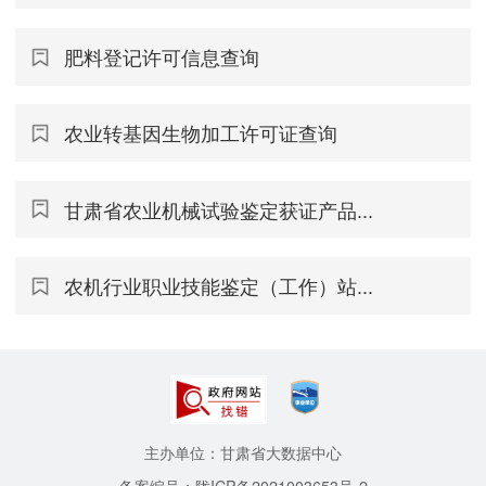
肥料登记许可信息查询
农业转基因生物加工许可证查询
甘肃省农业机械试验鉴定获证产品...
农机行业职业技能鉴定（工作）站...
主办单位：甘肃省大数据中心