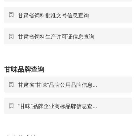
甘肃省饲料批准文号信息查询
甘肃省饲料生产许可证信息查询
甘味品牌查询
甘肃省“甘味”品牌公用品牌信息...
“甘味”品牌企业商标品牌信息查...