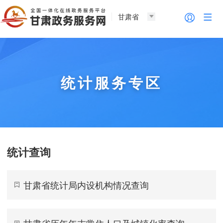
甘肃省
统计服务专区
统计查询
甘肃省统计局内设机构情况查询