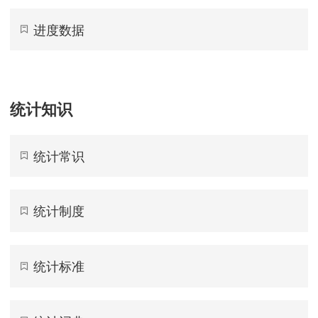
进度数据
统计知识
统计常识
统计制度
统计标准