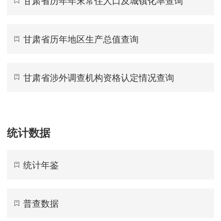
甘肃省历年年末常住人口及城镇化率查询
甘肃省历年地区生产总值查询
甘肃省涉外调查机构资格认定情况查询
统计数据
统计年鉴
普查数据