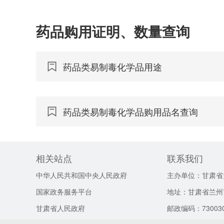
药品购用证明、数量查询
药品类易制毒化学品用途
药品类易制毒化学品购用品名查询
相关站点
联系我们
中华人民共和国中央人民政府
主办单位：甘肃省
国家政务服务平台
地址：甘肃省兰州
甘肃省人民政府
邮政编码：73003