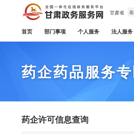
甘肃省
选
首页
部门事项
个人服务
法人服务
药企药品服务专
药企许可信息查询