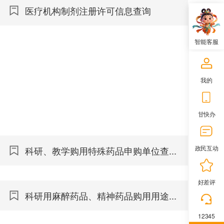
医疗机构制剂注册许可信息查询
智能客服
我的
甘快办
政民互动
科研、教学购用特殊药品申购单位查...
好差评
科研用麻醉药品、精神药品购用用途...
12345