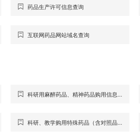
药品生产许可信息查询
互联网药品网站域名查询
科研用麻醉药品、精神药品购用信息...
科研、教学购用特殊药品（含对照品...