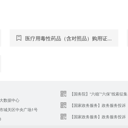
医疗用毒性药品（含对照品）购用证...
【国务院】“六稳”“六保”线索征集
大数据中心
【国家政务服务】政务服务投诉
市城关区中央广场1号
【国家政务服务】政务服务投诉
0