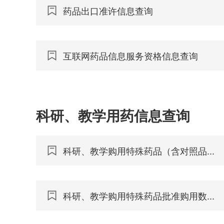
药品出口准许信息查询
互联网药品信息服务资格信息查询
科研、教学用药信息查询
科研、教学购用特殊药品（含对照品...
科研、教学购用特殊药品批准购用数...