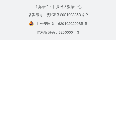
主办单位：甘肃省大数据中心
备案编号：陇ICP备2021003653号-2
甘公安网备：62010202003515
网站标识码：6200000113