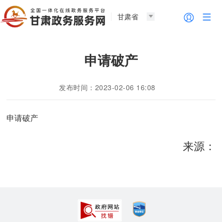
甘肃省
申请破产
发布时间：2023-02-06 16:08
申请破产
来源：