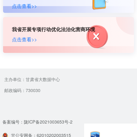
点击查看>>
我省开展专项行动优化法治化营商环境
点击查看>>
主办单位：甘肃省大数据中心
邮政编码：730030
备案编号：陇ICP备2021003653号-2
甘公安网备：62010202003515