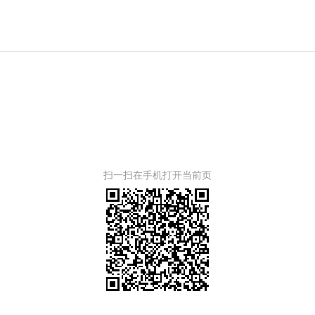
扫一扫在手机打开当前页