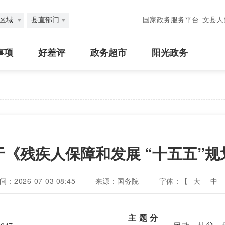
区域
县直部门
国家政务服务平台
文县人
事项
好差评
政务超市
阳光政务
《残疾人保障和发展 “十五五”规
：2026-07-03 08:45
来源：国务院
字体：【
大
中
主题分