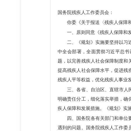
国务院残疾人工作委员会：
你委《关于报送〈残疾人保障和
一、原则同意《残疾人保障和发
二、《规划》实施要坚持以习
中全会部署，全面贯彻习近平总书
题，以完善残疾人社会保障制度和
提高残疾人社会保障水平，促进残
残疾人平等权益，优化残疾人事业
三、各省、自治区、直辖市人
明确责任分工，细化落实举措，确
疾人保障和发展措施。《规划》实
四、国务院各有关部门和单位
遇到的问题。国务院残疾人工作委