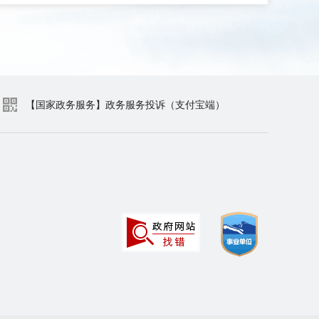
【国家政务服务】政务服务投诉（支付宝端）