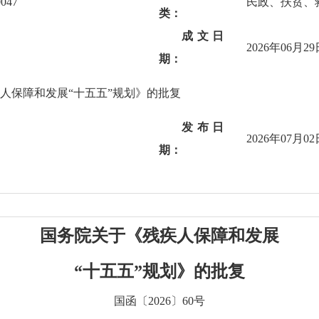
0047
民政、扶贫、
类：
成文日
2026年06月29
期：
人保障和发展“十五五”规划》的批复
发布日
2026年07月02
期：
国务院关于《残疾人保障和发展
“十五五”规划》的批复
国函〔2026〕60号