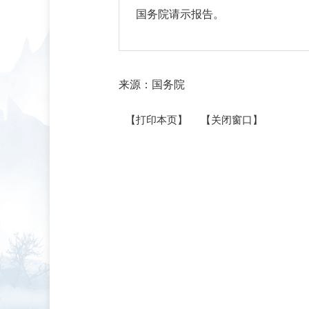
国务院请示报告。
来源：国务院
【打印本页】
【关闭窗口】