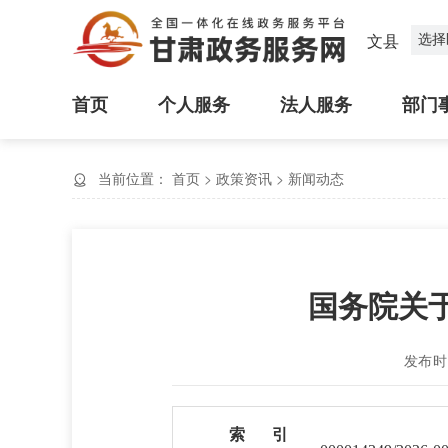
选择
文县
首页
个人服务
法人服务
部门
当前位置：
首页
>
政策资讯
>
新闻动态
国务院关于
发布时间
索 引