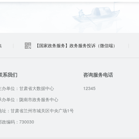
集
|
【国家政务服务】政务服务投诉（微信端）
|
联系我们
咨询服务电话
主办单位：甘肃省大数据中心
12345
承办单位：陇南市政务服务中心
地址：甘肃省兰州市城关区中央广场1号
邮政编码：730030