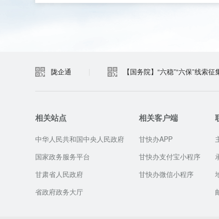
陇企通
|
【国务院】“六稳”“六保”线索征
相关站点
相关客户端
中华人民共和国中央人民政府
甘快办APP
国家政务服务平台
甘快办支付宝小程序
甘肃省人民政府
甘快办微信小程序
省政府政务大厅