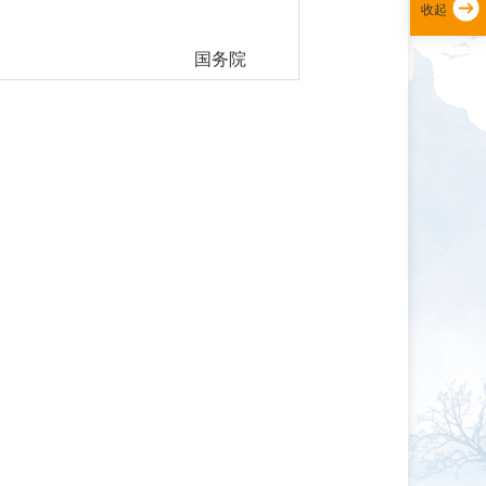
收起
国务院