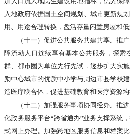
加人口流入地民生建设用地指标，优先保障
入地政府依据国土空间规划、城市更新规划
用、用途合理转换，盘活存量闲置房屋和低
（十一）促进公共服务共建共享。
推广
障流动人口连续享有基本公共服务，探索在
群、都市圈为单位先行先试，逐步扩大实施
励中心城市的优质中小学与周边市县学校建
造医疗联合体，促进基础教育和医疗资源均
（十二）加强服务事项协同经办。
推进
化政务服务平台“跨省通办”业务支撑系统，
式网上办理。加强跨地区服务信息和档案比