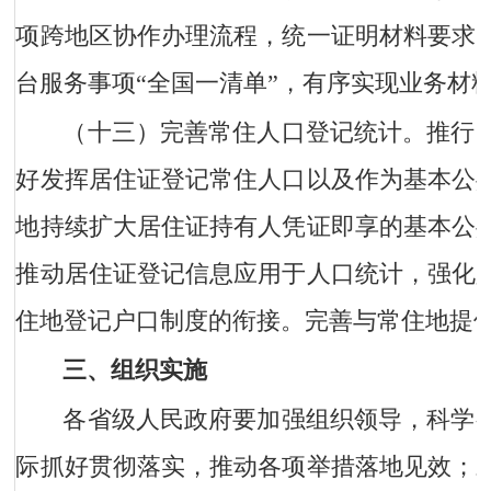
项跨地区协作办理流程，统一证明材料要求
台服务事项“全国一清单”，有序实现业务材
（十三）完善常住人口登记统计。
推行
好发挥居住证登记常住人口以及作为基本公
地持续扩大居住证持有人凭证即享的基本公
推动居住证登记信息应用于人口统计，强化
住地登记户口制度的衔接。完善与常住地提
三、组织实施
各省级人民政府要加强组织领导，科学
际抓好贯彻落实，推动各项举措落地见效；