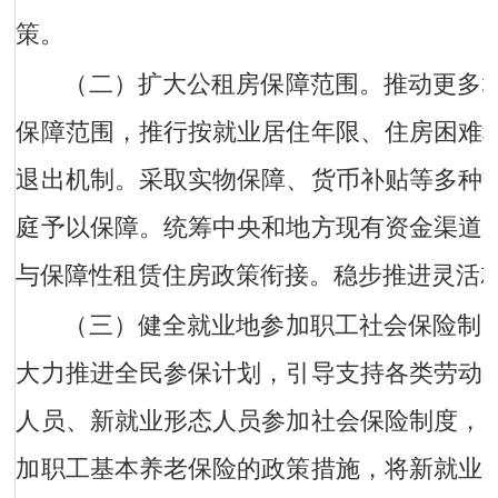
策。
（二）扩大公租房保障范围。
推动更多
保障范围，推行按就业居住年限、住房困难
退出机制。采取实物保障、货币补贴等多种
庭予以保障。统筹中央和地方现有资金渠道
与保障性租赁住房政策衔接。稳步推进灵活
（三）健全就业地参加职工社会保险制
大力推进全民参保计划，引导支持各类劳动
人员、新就业形态人员参加社会保险制度，
加职工基本养老保险的政策措施，将新就业