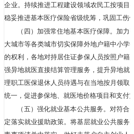
企业。持续推进工程建设领域农民工按项目
稳妥推进基本医疗保险省级统筹，巩固工伤
（四）加强常住地基本医疗保障。
加力
大城市等各类城市切实保障外地户籍中小学
的权利，各地对持居住证参保人员按照户籍
强异地就医直接结算管理服务，提升异地就
理职工医保退休人员待遇与在当地按月领取
统一，促进参保地、就医地价格项目和支付
（五）强化就业基本公共服务。
对符合
定落实就业援助政策。将基层就业公共服务