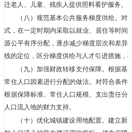
迁老人、儿童、残疾人提供照料看护服务。
（八）规范基本公共服务梯度供给。
对
式，在一定时期内采取以就业、居住等时间
源公平有序分配，逐步减少梯度层次和差异
线的定位，区分梯度供给与人才引进措施，
（九）加强财政转移支付保障。
根据基
常住人口因素进行分配的做法。对符合条件
根据保障标准、常住人口规模、支出责任分
人口流入地的财力支持。
（十）优化城镇建设用地配置。
建立新