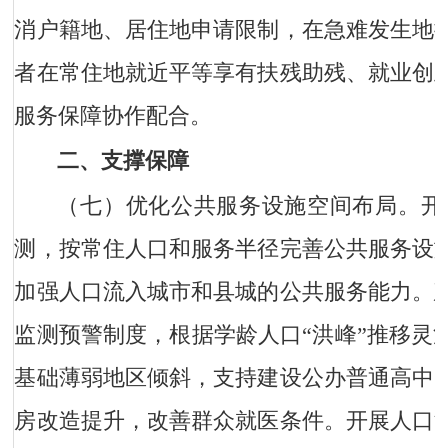
消户籍地、居住地申请限制，在急难发生地
者在常住地就近平等享有扶残助残、就业创
服务保障协作配合。
二、支撑保障
（七）优化公共服务设施空间布局。
开
测，按常住人口和服务半径完善公共服务设
加强人口流入城市和县城的公共服务能力。
监测预警制度，根据学龄人口“洪峰”推移灵
基础薄弱地区倾斜，支持建设公办普通高中
房改造提升，改善群众就医条件。开展人口