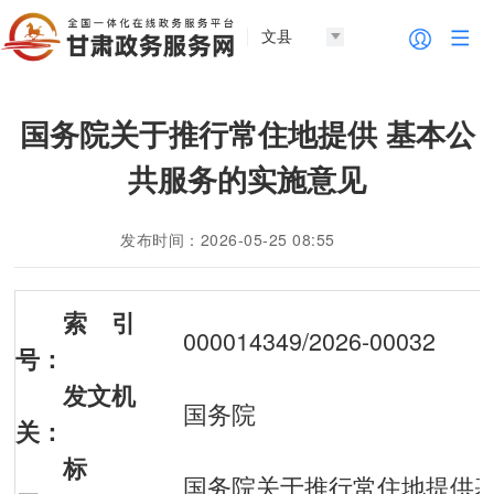
文县
国务院关于推行常住地提供 基本公
共服务的实施意见
发布时间：2026-05-25 08:55
索 引
000014349/2026-00032
号：
发文机
国务院
关：
标
国务院关于推行常住地提供