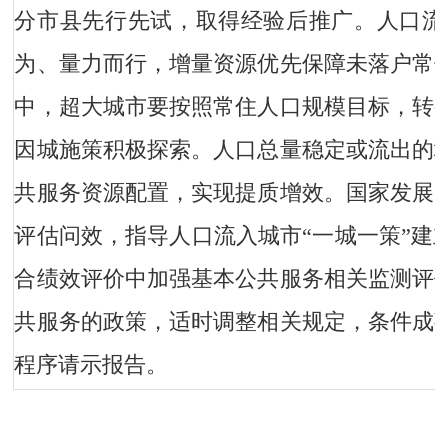
分市县先行先试，取得经验后推广。人口流
为、量力而行，增量资源优先保障未落户常
中，超大城市要按照常住人口规模目标，转
因城施策积极探索。人口总量稳定或流出的
共服务资源配置，实现提质增效。国家发展
评估问效，指导人口流入城市“一城一策”建
合绩效评价中加强基本公共服务相关监测评
共服务的政策，适时调整相关规定，条件成
程序请示报告。