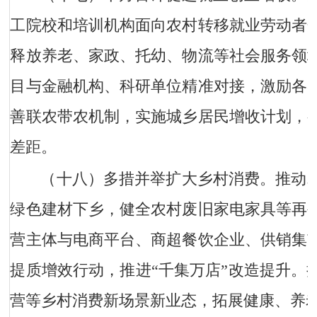
工院校和培训机构面向农村转移就业劳动者
释放养老、家政、托幼、物流等社会服务领
目与金融机构、科研单位精准对接，激励各
善联农带农机制，实施城乡居民增收计划，
差距。
（十八）多措并举扩大乡村消费。
推动
绿色建材下乡，健全农村废旧家电家具等再
营主体与电商平台、商超餐饮企业、供销集
提质增效行动，推进“千集万店”改造提升。
营等乡村消费新场景新业态，拓展健康、养