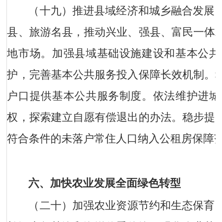
（十九）推进县域经济和城乡融合发展
县、旅游名县，推动兴业、强县、富民一体
地市场。加强县域基础设施建设和基本公共
护，完善基本公共服务投入保障长效机制。
户口提供基本公共服务制度。依法维护进城
权，探索建立自愿有偿退出的办法。稳步提
符合条件的未落户常住人口纳入公租房保障
六、加快农业发展全面绿色转型
（二十）加强农业资源节约和生态保育