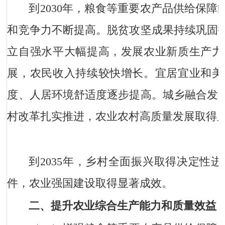
到2030年，粮食等重要农产品供给保
和竞争力不断提高。脱贫攻坚成果持续巩固
立自强水平大幅提高，发展农业新质生产力
展，农民收入持续较快增长。宜居宜业和美
度、人居环境舒适度逐步提高。城乡融合发
村改革扎实推进，农业农村高质量发展取得
到2035年，乡村全面振兴取得决定性
件，农业强国建设取得显著成效。
二、提升农业综合生产能力和质量效益