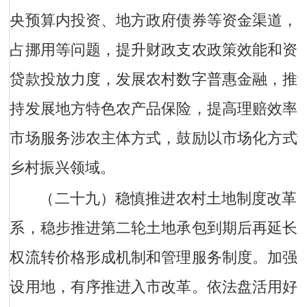
央预算内投资、地方政府债券等资金渠道，
占挪用等问题，提升财政支农政策效能和资
贷款投放力度，发展农村数字普惠金融，推
持发展地方特色农产品保险，提高理赔效率
市场服务涉农主体方式，鼓励以市场化方式
乡村振兴领域。
（二十九）稳慎推进农村土地制度改革
系，稳步推进第二轮土地承包到期后再延长
权流转价格形成机制和管理服务制度。加强
设用地，有序推进入市改革。依法盘活用好