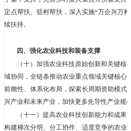
定点帮扶、驻村帮扶，深入实施“万企兴万村
续扶持。
四、强化农业科技和装备支撑
（十）加强农业科技原始创新和关键核
域协同，全链条推动农业重点领域关键核心
前瞻性、体系化布局，探索长周期资助模式
兴产业和未来产业，加快更多先导性产业规
（十一）提高农业科技创新能力和成果
构建梯次分明、分工协作、适度竞争的农业