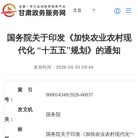
文县
国务院关于印发《加快农业农村现
代化 “十五五”规划》的通知
发布时间：2026-06-03 08:44
索 引
000014349/2026-00037
号：
发文机
国务院
关：
标
国务院关于印发《加快农业农村现代化“十