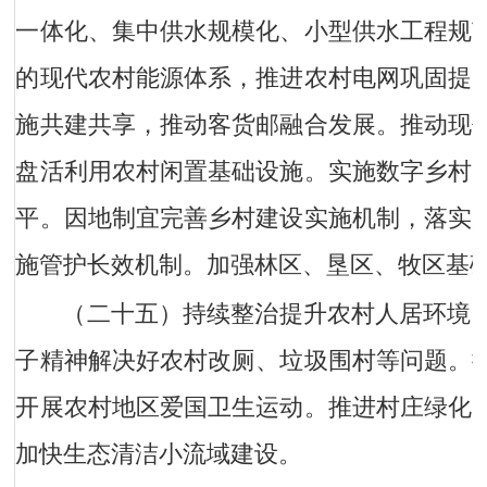
一体化、集中供水规模化、小型供水工程规
的现代农村能源体系，推进农村电网巩固提
施共建共享，推动客货邮融合发展。推动现
盘活利用农村闲置基础设施。实施数字乡村
平。因地制宜完善乡村建设实施机制，落实
施管护长效机制。加强林区、垦区、牧区基
（二十五）持续整治提升农村人居环境
子精神解决好农村改厕、垃圾围村等问题。
开展农村地区爱国卫生运动。推进村庄绿化
加快生态清洁小流域建设。