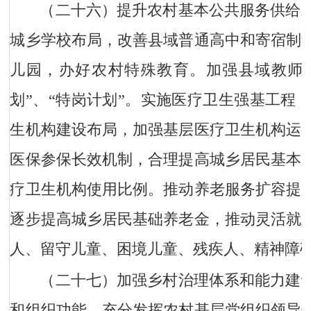
（二十六）提升农村基本公共服务供给
城乡学校布局，改善县域普通高中和寄宿制
儿园，办好农村特殊教育。加强县域教师队
划”、“特岗计划”。实施医疗卫生强基工程
生机构建设布局，加强基层医疗卫生机构运
医保参保长效机制，合理提高城乡居民基本
疗卫生机构使用比例。推动养老服务扩容提
逐步提高城乡居民基础养老金，推动灵活就
人、留守儿童、困境儿童、残疾人、精神障
（二十七）加强乡村治理体系和能力建
和组织功能，充分发挥农村基层党组织领导