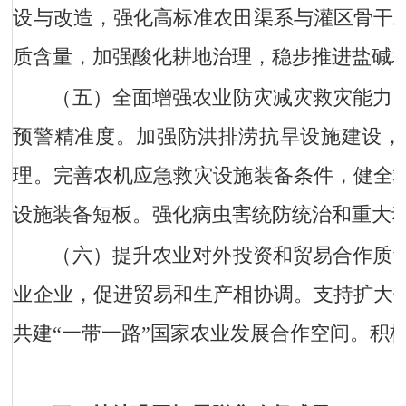
设与改造，强化高标准农田渠系与灌区骨干
质含量，加强酸化耕地治理，稳步推进盐碱
（五）全面增强农业防灾减灾救灾能力
预警精准度。加强防洪排涝抗旱设施建设，
理。完善农机应急救灾设施装备条件，健全
设施装备短板。强化病虫害统防统治和重大
（六）提升农业对外投资和贸易合作质
业企业，促进贸易和生产相协调。支持扩大
共建“一带一路”国家农业发展合作空间。积