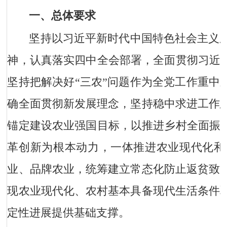
一、总体要求
坚持以习近平新时代中国特色社会主义
神，认真落实四中全会部署，全面贯彻习近平
坚持把解决好“三农”问题作为全党工作重中
确全面贯彻新发展理念，坚持稳中求进工作
锚定建设农业强国目标，以推进乡村全面振兴
革创新为根本动力，一体推进农业现代化和
业、品牌农业，统筹建立常态化防止返贫致
现农业现代化、农村基本具备现代生活条件
定性进展提供基础支撑。