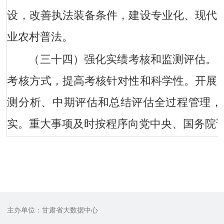
设，改善执法装备条件，建设专业化、现代
业农村普法。
（三十四）强化实绩考核和监测评估。
考核方式，提高考核针对性和科学性。开展
测分析、中期评估和总结评估全过程管理，
实。重大事项及时按程序向党中央、国务院
主办单位：甘肃省大数据中心