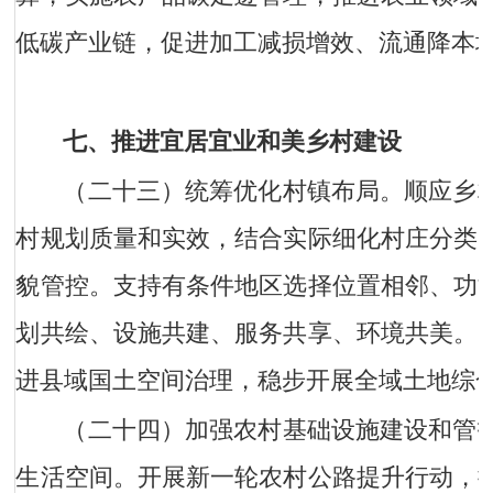
低碳产业链，促进加工减损增效、流通降本
七、推进宜居宜业和美乡村建设
（二十三）统筹优化村镇布局。
顺应乡
村规划质量和实效，结合实际细化村庄分类
貌管控。支持有条件地区选择位置相邻、功
划共绘、设施共建、服务共享、环境共美。
进县域国土空间治理，稳步开展全域土地综
（二十四）加强农村基础设施建设和管
生活空间。开展新一轮农村公路提升行动，