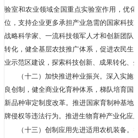
验室和农业领域全国重点实验室作用，优化
位，支持企业更多承担产业急需的国家科技
战略科学家、一流科技领军人才和创新团队
转化，健全基层农技推广体系，促进农民生
业示范区建设，探索科技创新、成果转化、
（十二）加快推进种业振兴。
深入实施
良创制，健全商业化育种体系，梯队培育国
新品种审定制度改革。推进国家育制种基地
牌侵权等违法行为。推进生物育种产业化应
（十三）创制应用先进适用农机装备。