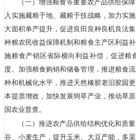
（一）增强粮食等重要农产品供给保障
入实施藏粮于地、藏粮于技战略，加力实施
大面积单产提升，促进良田良种良机良法集
种粮农民收益保障机制和粮食主产区利益补
施粮食产销区省际横向利益补偿，促进粮食
度。加强粮食购销和储备管理，推进粮食流
种和机械化水平，推进天然橡胶老旧胶园更
本提质增效，加快发展饲草产业，推动草原
国农业普查。
（二）推进农产品供给结构优化和质量
谷、小麦生产，提升玉米、大豆产能，多渠