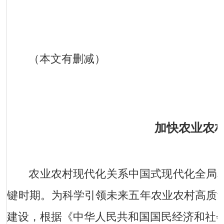
（本文有删减）
加快农业农村
农业农村现代化关系中国式现代化全局和
键时期。为科学引领未来五年农业农村高质
建设，根据《中华人民共和国国民经济和社