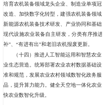
培育农机装备领域龙头企业、制造业单项冠
改造、加快数字化转型，建强农机装备领域
新能源农机装备技术研发、产业协同和基础
现代设施农业装备自主研发，分类有序推进
补”、“有进有出”和老旧农机报废更新。
（十四）推进人工智能运用和智慧农业
业生态营造。统筹部署农业农村数据基础设
准和规范，发展农业农村领域数智化政务服
品，提升算力能力。健全天空地一体化农业
快农业数智化升级。