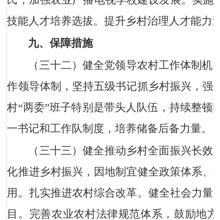
民，加强农业广播电视学校建设发展。实施乡
技能人才培养选拔。提升乡村治理人才能力
九、保障措施
（三十二）健全党领导农村工作体制机
作领导体制，坚持五级书记抓乡村振兴，强
村“两委”班子特别是带头人队伍，持续整顿
一书记和工作队制度，培养储备后备力量。
（三十三）健全推动乡村全面振兴长效
化推进乡村振兴，因地制宜健全政策体系、
用。扎实推进农村综合改革。健全社会力量
目。完善农业农村法律规范体系，鼓励地方