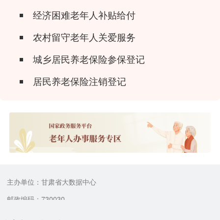
经济困难老年人补贴给付
农村留守老年人关爱服务
城乡居民养老保险参保登记
居民养老保险注销登记
主办单位：甘肃省大数据中心
邮政编码：730030