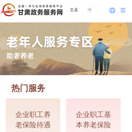
文县
热门服务
企业职工养
企业职工基
老保险待遇
本养老保险