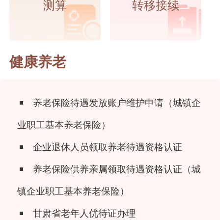
测算
转移接续
健康养老
养老保险待遇发放账户维护申请（城镇企
业职工基本养老保险）
企业退休人员领取养老待遇资格认证
养老保险供养亲属领取待遇资格认证（城
镇企业职工基本养老保险）
甘肃省老年人优待证办理