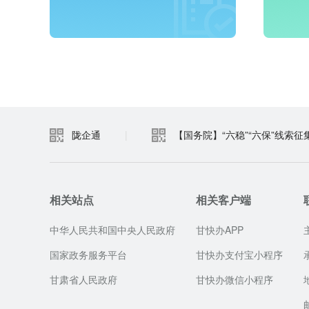
进入频道
陇企通
|
【国务院】“六稳”“六保”线索征
相关站点
相关客户端
中华人民共和国中央人民政府
甘快办APP
国家政务服务平台
甘快办支付宝小程序
甘肃省人民政府
甘快办微信小程序