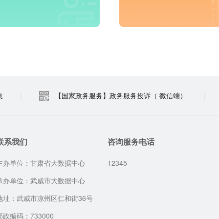
进入频道
进入频道
集
|
【国家政务服务】政务服务投诉（ 微信端）
|
联系我们
咨询服务电话
主办单位：甘肃省大数据中心
12345
承办单位：武威市大数据中心
地址：武威市凉州区仁和街36号
邮政编码：733000