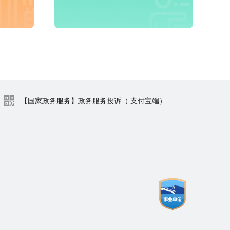
进入频道
【国家政务服务】政务服务投诉（ 支付宝端）