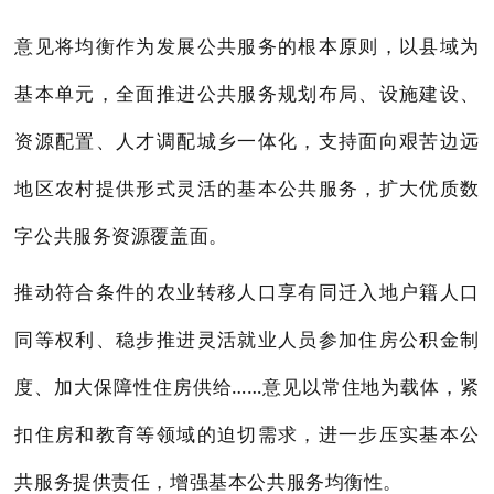
意见将均衡作为发展公共服务的根本原则，以县域为
基本单元，全面推进公共服务规划布局、设施建设、
资源配置、人才调配城乡一体化，支持面向艰苦边远
地区农村提供形式灵活的基本公共服务，扩大优质数
字公共服务资源覆盖面。
推动符合条件的农业转移人口享有同迁入地户籍人口
同等权利、稳步推进灵活就业人员参加住房公积金制
度、加大保障性住房供给……意见以常住地为载体，紧
扣住房和教育等领域的迫切需求，进一步压实基本公
共服务提供责任，增强基本公共服务均衡性。