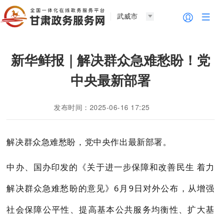
武威市
新华鲜报｜解决群众急难愁盼！党
中央最新部署
发布时间：2025-06-16 17:25
解决群众急难愁盼，党中央作出最新部署。
中办、国办印发的《关于进一步保障和改善民生 着力
解决群众急难愁盼的意见》6月9日对外公布，从增强
社会保障公平性、提高基本公共服务均衡性、扩大基