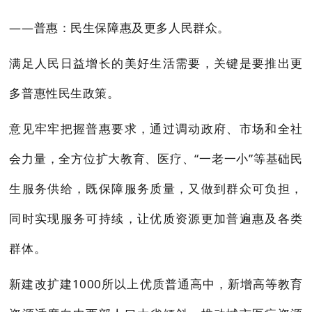
——普惠：民生保障惠及更多人民群众。
满足人民日益增长的美好生活需要，关键是要推出更
多普惠性民生政策。
意见牢牢把握普惠要求，通过调动政府、市场和全社
会力量，全方位扩大教育、医疗、“一老一小”等基础民
生服务供给，既保障服务质量，又做到群众可负担，
同时实现服务可持续，让优质资源更加普遍惠及各类
群体。
新建改扩建1000所以上优质普通高中，新增高等教育