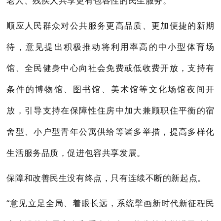
老人、残疾人共享更有包容性的民生服务。
顺应人民群众对公共服务更高品质、更加便捷的新期
待，意见提出积极推动将利用率高的中小型体育场
馆、全民健身中心向社会免费或低收费开放，支持有
条件的博物馆、图书馆、美术馆等文化场馆夜间开
放，引导支持在保障性住房中加大兼顾职住平衡的宿
舍型、小户型青年公寓供给等诸多举措，提高多样化
生活服务品质，促进包容共享发展。
保障和改善民生没有终点，只有连续不断的新起点。
“意见立足全局、着眼长远，系统擘画新时代新征程民