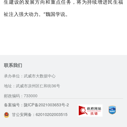
生建设的发展方向和重点任务，将为持续增进民生福
祉注入强大动力。”魏国学说。
联系我们
承办单位：武威市大数据中心
地址：武威市凉州区仁和街36号
邮政编码：733000
备案编号：陇ICP备2021003653号-2
甘公安网备：62010202003515