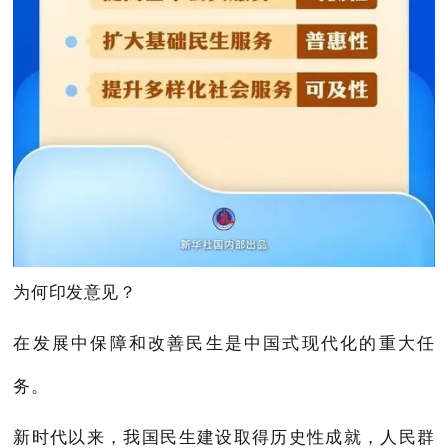
为何印发意见？
在发展中保障和改善民生是中国式现代化的重大任
务。
新时代以来，我国民生建设取得历史性成就，人民群