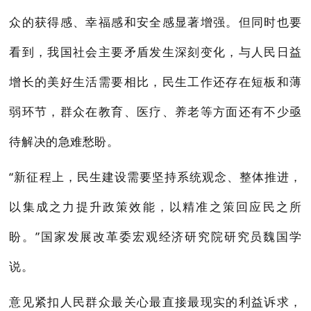
众的获得感、幸福感和安全感显著增强。但同时也要
看到，我国社会主要矛盾发生深刻变化，与人民日益
增长的美好生活需要相比，民生工作还存在短板和薄
弱环节，群众在教育、医疗、养老等方面还有不少亟
待解决的急难愁盼。
“新征程上，民生建设需要坚持系统观念、整体推进，
以集成之力提升政策效能，以精准之策回应民之所
盼。”国家发展改革委宏观经济研究院研究员魏国学
说。
意见紧扣人民群众最关心最直接最现实的利益诉求，