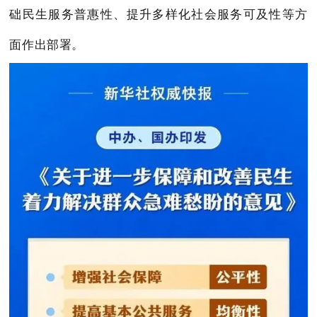
础民生服务普惠性、提升多样化社会服务可及性等方
面作出部署。