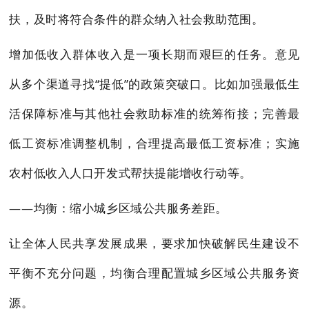
扶，及时将符合条件的群众纳入社会救助范围。
增加低收入群体收入是一项长期而艰巨的任务。意见
从多个渠道寻找“提低”的政策突破口。比如加强最低生
活保障标准与其他社会救助标准的统筹衔接；完善最
低工资标准调整机制，合理提高最低工资标准；实施
农村低收入人口开发式帮扶提能增收行动等。
——均衡：缩小城乡区域公共服务差距。
让全体人民共享发展成果，要求加快破解民生建设不
平衡不充分问题，均衡合理配置城乡区域公共服务资
源。