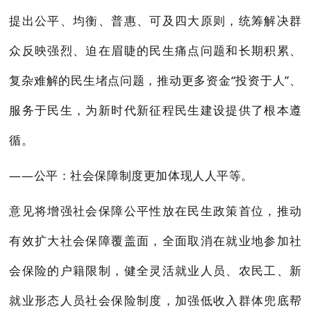
提出公平、均衡、普惠、可及四大原则，统筹解决群
众反映强烈、迫在眉睫的民生痛点问题和长期积累、
复杂难解的民生堵点问题，推动更多资金“投资于人”、
服务于民生，为新时代新征程民生建设提供了根本遵
循。
——公平：社会保障制度更加体现人人平等。
意见将增强社会保障公平性放在民生政策首位，推动
有效扩大社会保障覆盖面，全面取消在就业地参加社
会保险的户籍限制，健全灵活就业人员、农民工、新
就业形态人员社会保险制度，加强低收入群体兜底帮