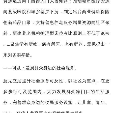
资源适度向中西部人口大省倾斜；推动城市医疗资源
向县级医院和城乡基层下沉，制定出台商业健康保险
创新药品目录；支持普惠养老服务增量资源向社区倾
斜，新建养老机构护理型床位占比原则上不低于80%
……聚焦学有所教、病有所医、老有所养，意见提出一
系列务实举措。
——可及：发展群众身边的社会服务。
意见立足提升社会服务可及性，以社区为重点，在更
多步行可及范围内，大力发展群众家门口的生活服
务，完善群众身边的便民服务设施，让儿童、青年、