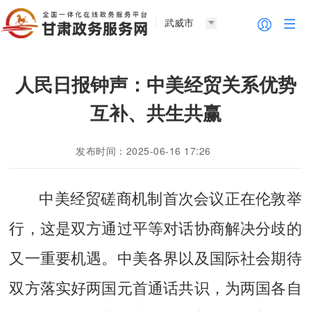
武威市
人民日报钟声：中美经贸关系优势
互补、共生共赢
发布时间：2025-06-16 17:26
中美经贸磋商机制首次会议正在伦敦举
行，这是双方通过平等对话协商解决分歧的
又一重要机遇。中美各界以及国际社会期待
双方落实好两国元首通话共识，为两国各自