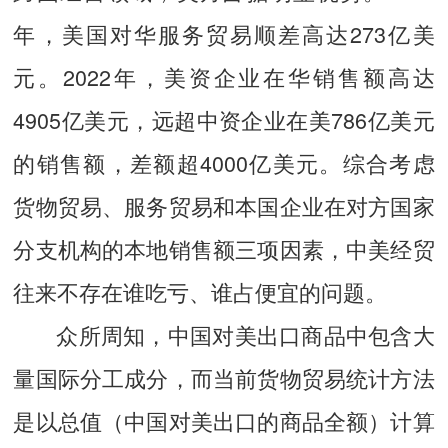
年，美国对华服务贸易顺差高达273亿美
元。2022年，美资企业在华销售额高达
4905亿美元，远超中资企业在美
786亿美元
的
销售额，差额超4000亿美元。综合考虑
货物贸易、服务贸易和本国企业在对方国家
分支机构的本地销售额三项因素，中美经贸
往来不存在谁吃亏、谁占便宜的问题。
众所周知，中国对美出口商品中包含大
量国际分工成分，而当前货物贸易统计方法
是以总值（中国对美出口的商品全额）计算