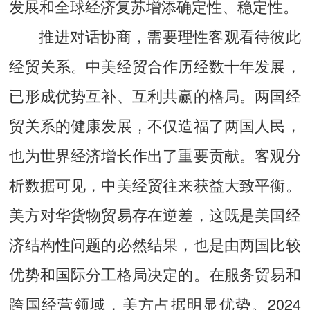
发展和全球经济复苏增添确定性、稳定性。
推进对话协商，需要理性客观看待彼此
经贸关系。中美经贸合作历经数十年发展，
已形成优势互补、互利共赢的格局。两国经
贸关系的健康发展，不仅造福了两国人民，
也为世界经济增长作出了重要贡献。客观分
析数据可见，中美经贸往来获益大致平衡。
美方对华货物贸易存在逆差，这既是美国经
济结构性问题的必然结果，也是由两国比较
优势和国际分工格局决定的。在服务贸易和
跨国经营领域，美方占据明显优势。2024