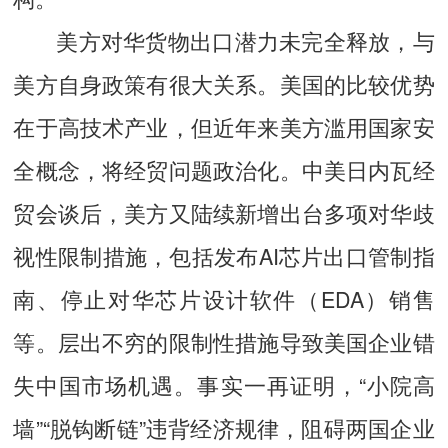
美方对华货物出口潜力未完全释放，与
美方自身政策有很大关系。美国的比较优势
在于高技术产业，但近年来美方滥用国家安
全概念，将经贸问题政治化。中美日内瓦经
贸会谈后，美方又陆续新增出台多项对华歧
视性限制措施，包括发布AI芯片出口管制指
南、停止对华芯片设计软件（EDA）销售
等。层出不穷的限制性措施导致美国企业错
失中国市场机遇。事实一再证明，“小院高
墙”“脱钩断链”违背经济规律，阻碍两国企业