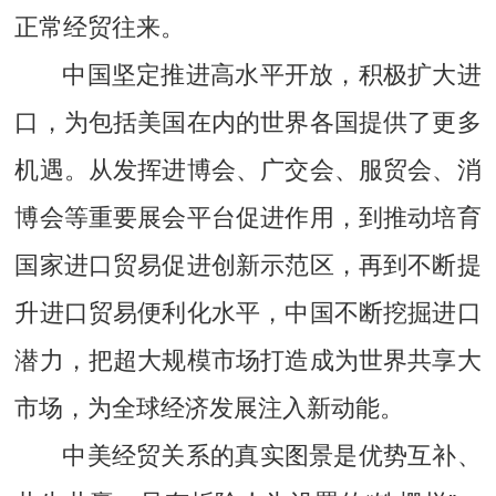
正常经贸往来。
中国坚定推进高水平开放，积极扩大进
口，为包括美国在内的世界各国提供了更多
机遇。从发挥进博会、广交会、服贸会、消
博会等重要展会平台促进作用，到推动培育
国家进口贸易促进创新示范区，再到不断提
升进口贸易便利化水平，中国不断挖掘进口
潜力，把超大规模市场打造成为世界共享大
市场，为全球经济发展注入新动能。
中美经贸关系的真实图景是优势互补、