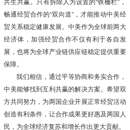
共生共赢。只有拆除人为设置的“铁栅栏”，
畅通经贸合作的“双向道”，才能推动中美经
贸关系稳定健康发展。中美作为全球前两大
经济体，加强经贸合作不仅有利于各自发
展，也将为全球产业链供应链稳定提供重要
保障。
我们相信，通过平等协商和务实合作，
中美能够找到互利共赢的解决方案。希望双
方共同努力，为两国企业开展正常经贸活动
创造有利条件，让合作成果更好惠及两国人
民，为全球经济复苏和增长作出更大贡献。