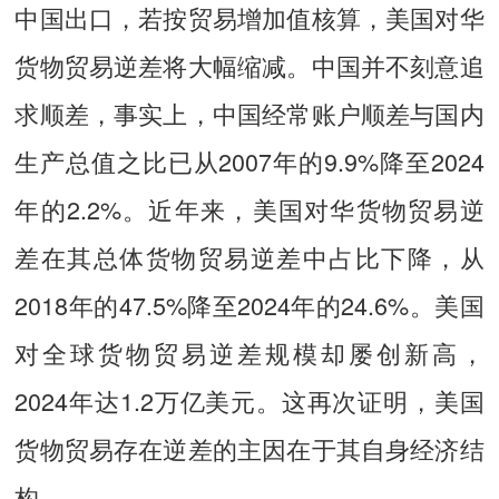
中国出口，若按贸易增加值核算，美国对华
货物贸易逆差将大幅缩减。中国并不刻意追
求顺差，事实上，中国经常账户顺差与国内
生产总值之比已从2007年的9.9%降至2024
年的2.2%。近年来，美国对华货物贸易逆
差在其总体货物贸易逆差中占比下降，从
2018年的47.5%降至2024年的24.6%。美国
对全球货物贸易逆差规模却屡创新高，
2024年达1.2万亿美元。这再次证明，美国
货物贸易存在逆差的主因在于其自身经济结
构。