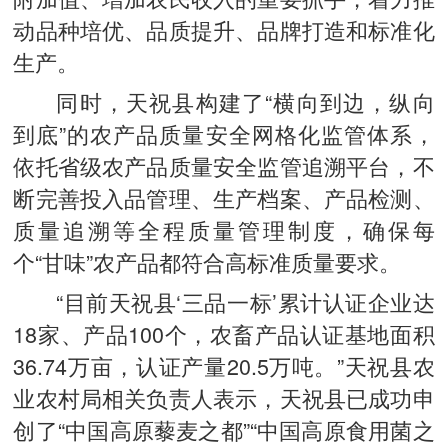
动品种培优、品质提升、品牌打造和标准化
生产。
同时，天祝县构建了“横向到边，纵向
到底”的农产品质量安全网格化监管体系，
依托省级农产品质量安全监管追溯平台，不
断完善投入品管理、生产档案、产品检测、
质量追溯等全程质量管理制度，确保每
个“甘味”农产品都符合高标准质量要求。
“目前天祝县‘三品一标’累计认证企业达
18家、产品100个，农畜产品认证基地面积
36.74万亩，认证产量20.5万吨。”天祝县农
业农村局相关负责人表示，天祝县已成功申
创了“中国高原藜麦之都”“中国高原食用菌之