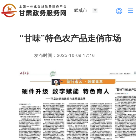
武威市
“甘味”特色农产品走俏市场
发布时间：2025-10-09 17:16