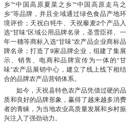
乡”“中国高原夏菜之乡”“中国高原走马之
乡”等品牌，并且全域通过绿色食品产地环
境评价；天祝白牦牛、天祝藜麦2个产品入
选“甘味”区域公用品牌名录，圣雪臣祥、一
年一穗等商标入选“甘味”农产品企业商标品
牌名录；打造了9家品牌企业，组建了集展
示、销售、电商和品牌宣传为一体的“甘
味”农产品展销中心，建立了线上线下相结
合的品牌农产品营销体系。
如今，天祝县特色农产品凭借过硬的品
质和良好的品牌形象，赢得了越来越多消费
者的青睐，为当地农业高质量发展和乡村振
兴注入了强劲动力。