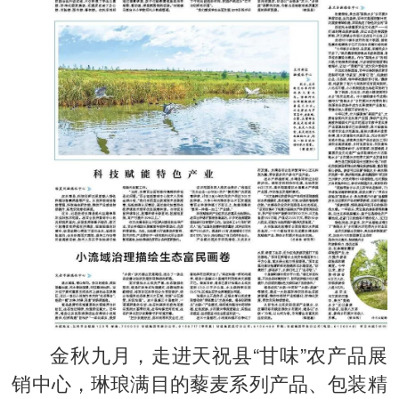
金秋九月，走进天祝县“甘味”农产品展
销中心，琳琅满目的藜麦系列产品、包装精