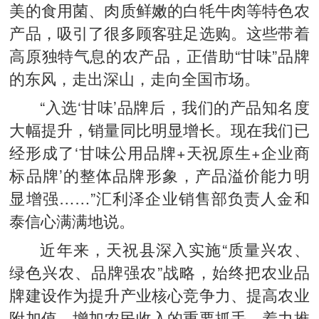
美的食用菌、肉质鲜嫩的白牦牛肉等特色农
产品，吸引了很多顾客驻足选购。这些带着
高原独特气息的农产品，正借助“甘味”品牌
的东风，走出深山，走向全国市场。
“入选‘甘味’品牌后，我们的产品知名度
大幅提升，销量同比明显增长。现在我们已
经形成了‘甘味公用品牌+天祝原生+企业商
标品牌’的整体品牌形象，产品溢价能力明
显增强……”汇利泽企业销售部负责人金和
泰信心满满地说。
近年来，天祝县深入实施“质量兴农、
绿色兴农、品牌强农”战略，始终把农业品
牌建设作为提升产业核心竞争力、提高农业
附加值、增加农民收入的重要抓手，着力推