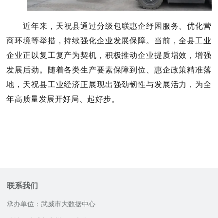
近年来，天祝县通过
分级包联惠企纾困
服务
、优化营
商环境等举措，持续强化企业发展保障。当前，全县工业
企业正以复工复产为契机，
积极
推动企业提质增效
，增强
发展后劲。随着各类生产要素保障到
位、惠企政策精准落
地，天祝
县工业经济正展现出强劲韧性与发展活力，为全
年高质量发展开好局、起好步。
联系我们
承办单位：武威市大数据中心