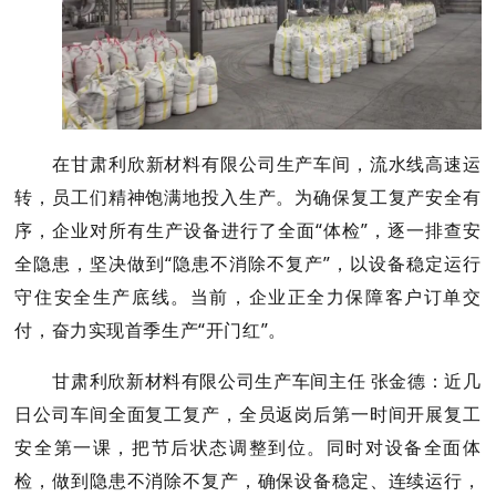
在甘肃利欣新材料有限公司生产车间，流水线高速运
转，员工们精神饱满地投入生产。为确保复工复产安全有
序，企业对所有生产设备进行了全面
“体检”，逐一排查安
全隐患，坚决做到“隐患不消除不复产”，以设备稳定运行
守住安全生产底线。当前，企业正全力保障客户订单交
付，奋力实现首季生产“开门红”。
甘肃利欣新材料有限公司生产车间主任
张金德
：
近几
日公司车间全面复工复产，全员返岗后第一时间开展复工
安全第一课，把节后状态调整到位。同时对设备全面体
检，做到隐患不消除不复产，确保设备稳定、连续运行，