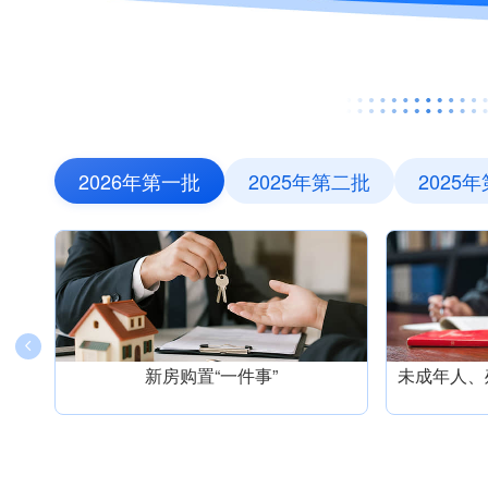
2026年第一批
2025年第二批
2025
新房购置“一件事”