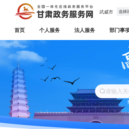
武威市
选择
首页
个人服务
法人服务
部门事