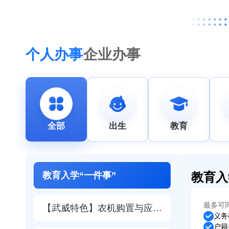
个人办事
企业办事
全部
出生
教育
教育入
教育入学“一件事”
最多可
【武威特色】农机购置与应用“一件事”（试运行）
义务
户籍