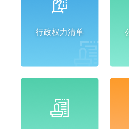
行政权力清单
进入频道