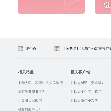
驻
进入频道
陇企通
|
【国务院】“六稳”“六保”线索征
相关站点
相关客户端
中华人民共和国中央人民政府
甘快办APP（安卓版）
国家政务服务平台
甘快办支付宝小程序
甘肃省人民政府
甘快办微信小程序
省政府政务大厅