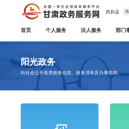
选
西和县
首页
个人服务
法人服务
部门
阳光政务
向社会公开各类政务信息、政务清单及办事指南。