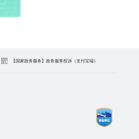
【国家政务服务】政务服务投诉（支付宝端）