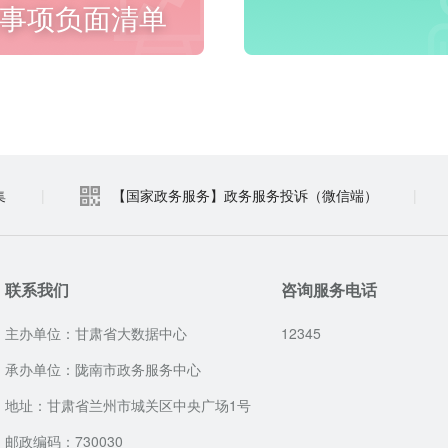
事项负面清单
进入频道
进入频道
集
|
【国家政务服务】政务服务投诉（微信端）
|
联系我们
咨询服务电话
主办单位：甘肃省大数据中心
12345
承办单位：陇南市政务服务中心
地址：甘肃省兰州市城关区中央广场1号
邮政编码：730030