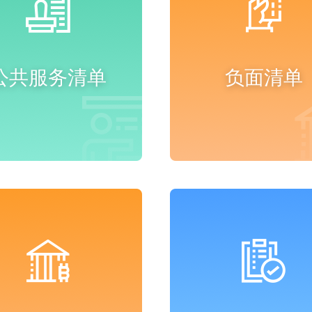
公共服务清单
负面清单
进入频道
进入频道