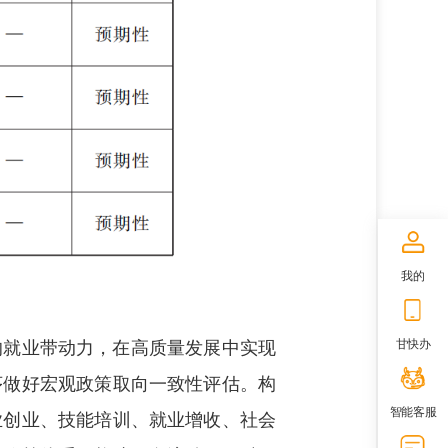
我的
甘快办
的就业带动力，在高质量发展中实现
序做好宏观政策取向一致性评估。构
智能客服
业创业、技能培训、就业增收、社会