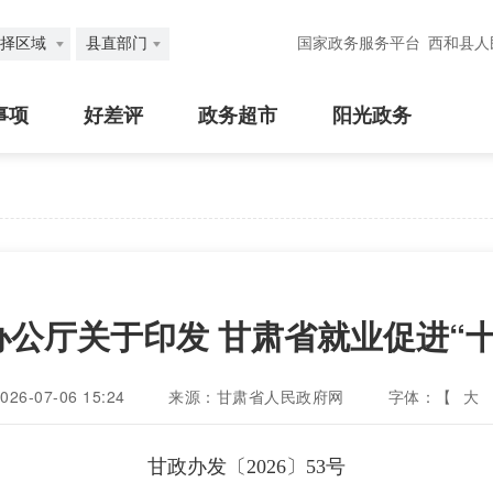
择区域
县直部门
国家政务服务平台
西和县人
事项
好差评
政务超市
阳光政务
公厅关于印发 甘肃省就业促进“
6-07-06 15:24
来源：甘肃省人民政府网
字体：【
大
甘政办发〔2026〕53号