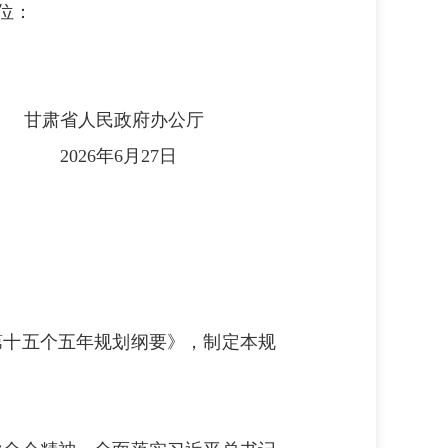
位：
甘肃省人民政府办公厅
2026年6月27日
第十五个五年规划纲要》，制定本规