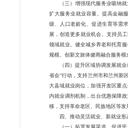
（三）增强现代服务业吸纳就
扩大服务业就业容量。提高金融
级、人口老龄化、促进生育等需
展，创造更多就业机会。支持员工
领域就业。健全城乡养老和托育服
规模。创新文旅体健商融合服务模
（四）提升区域协调发展就业
省会”行动，支持兰州市和兰州新
大县域就业岗位，加强开发区重点
内就业调剂机制，出台优惠保障政
移，支持革命老区、民族地区等发
四、推动灵活就业、新就业形
（一）拓宽发展渠道。
促进平