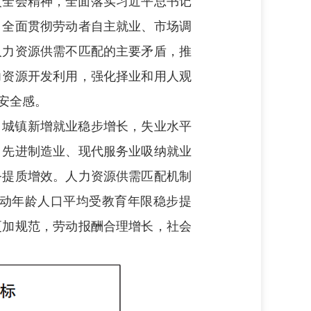
次全会精神，全面落实习近平总书记
，全面贯彻劳动者自主就业、市场调
人力资源供需不匹配的主要矛盾，推
力资源开发利用，强化择业和用人观
安全感。
。
城镇新增就业稳步增长，失业水平
。
先进制造业、现代服务业吸纳就业
务提质增效。
人力资源供需匹配机制
动年龄人口平均受教育年限稳步提
更加规范，劳动报酬合理增长，社会