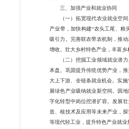
三、加强产业和就业协同
（一）拓宽现代农业就业空间
产业带，加快构建“农头工尾、粮头
吸引力。完善联农带农机制，推动
增收。壮大乡村特色产业，丰富乡
（二）挖掘工业领域就业潜力
本盘。巩固提升传统优势产业，推
大上下游、全链条就业机会。实施“
展绿色产业吸纳就业新空间。因地
字化转型中岗位挖潜扩容。发展壮
造、核技术及应用等未来产业，探
等现代轻工业，提升特色产业就业