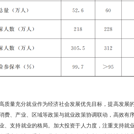
高质量充分就业作为经济社会发展优先目标，提高发展
消费、产业、区域等政策与就业政策协调联动，高效有
业、支持就业的格局。加大投资于人力度，注重支持就