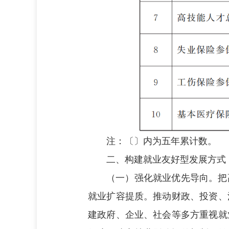
注：
〔〕内为五年累计数。
二、构建就业友好型发展方式
（一）强化就业优先导向。
把
就业扩容提质。推动财政、投资、
建政府、企业、社会等多方重视就