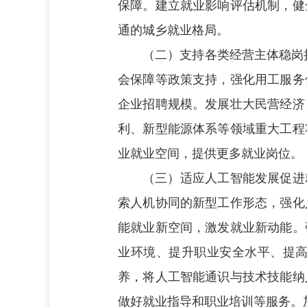
保障。建立就业影响评估机制，健
通的城乡就业格局。
（二）支持各类经营主体稳岗
会保障等政策支持，强化用工服务
企业招聘规模。发展壮大民营经济
利、新型能源体系等领域重大工程
业就业空间，提供更多就业岗位。
（三）适应人工智能发展促进
索人机协同的新型工作形态，强化
能就业新空间，激发就业新动能。
业环境、提升职业安全水平、提
养，将人工智能通识与技术技能纳
做好就业指导和职业培训等服务。