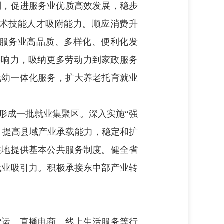
划，促进服务业优质高效发展，稳步
术技能人才吸附能力。顺应消费升
服务业高品质、多样化、便利化发
影响力，吸纳更多劳动力到家政服务
托幼一体化服务，扩大养老托育就业
形成一批就业集聚区。深入实施“强
，提高县域产业承载能力，稳定和扩
住地提供基本公共服务制度。健全省
就业吸引力。积极承接东中部产业转
货运、直播电商、线上生活服务等行