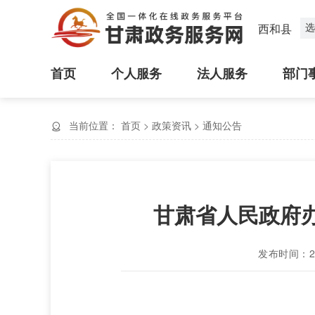
选
西和县
首页
个人服务
法人服务
部门
当前位置：
首页
>
政策资讯
>
通知公告
甘肃省人民政府办
发布时间：202