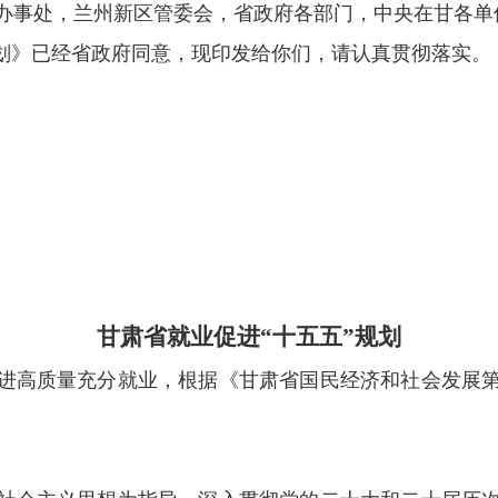
办事处，兰州新区管委会，省政府各部门，中央在甘各单
规划》已经省政府同意，现印发给你们，请认真贯彻落实。
甘肃省就业促进“十五五”规划
进高质量充分就业，根据《甘肃省国民经济和社会发展