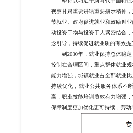
坚持以习近平新时代中国特色
视察甘肃重要讲话重要指示精神，
节就业、政府促进就业和鼓励创业
动投资于物与投资于人紧密结合，
念引导，持续促进就业质的有效提
到2030年，就业保持总体稳
控制在合理区间，重点群体就业规
能力增强，城镇就业占全部就业比
持续优化，就业公共服务体系不
高，职业技能培训质效有力增强，
保障制度更加优化更可持续，劳动