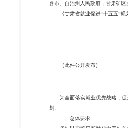
各市、自治州人民政府，甘肃矿区
《甘肃省就业促进“十五五”
（此件公开发布）
为全面落实就业优先战略，促
划。
一、总体要求