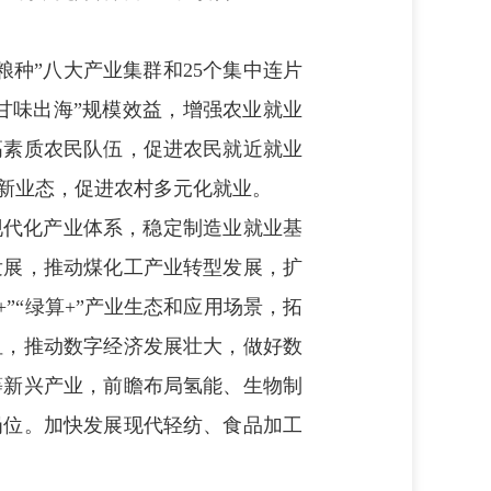
种”八大产业集群和25个集中连片
“甘味出海”规模效益，增强农业就业
高素质农民队伍，促进农民就近就业
新业态，促进农村多元化就业。
现代化产业体系，稳定制造业就业基
发展，推动煤化工产业转型发展，扩
”“绿算+”产业生态和应用场景，拓
纽，推动数字经济发展壮大，做好数
等新兴产业，前瞻布局氢能、生物制
岗位。加快发展现代轻纺、食品加工