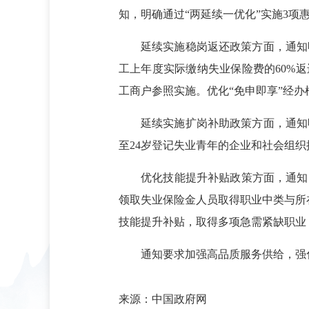
知，明确通过“两延续一优化”实施3
延续实施稳岗返还政策方面，通知
工上年度实际缴纳失业保险费的60%
工商户参照实施。优化“免申即享”经
延续实施扩岗补助政策方面，通知
至24岁登记失业青年的企业和社会组织
优化技能提升补贴政策方面，通知
领取失业保险金人员取得职业中类与所
技能提升补贴，取得多项急需紧缺职业
通知要求加强高品质服务供给，强
来源：中国政府网