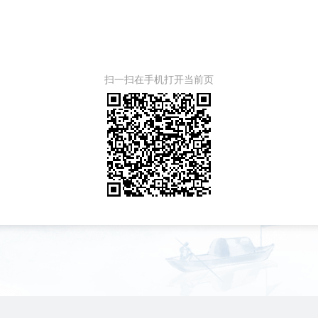
扫一扫在手机打开当前页