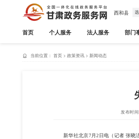
选
西和县
首页
个人服务
法人服务
部门
当前位置：
首页
>
政策资讯
>
新闻动态
发布时间：2
新华社北京7月2日电（记者 张