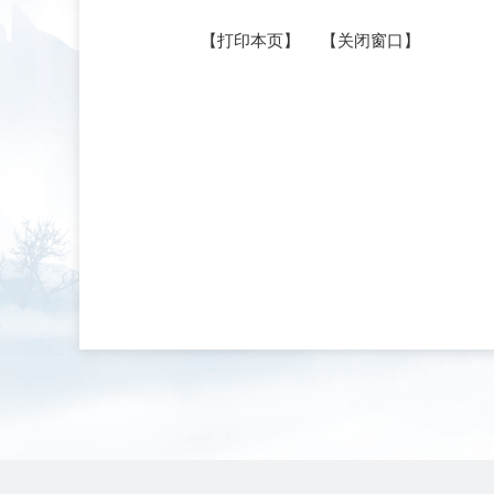
【打印本页】
【关闭窗口】