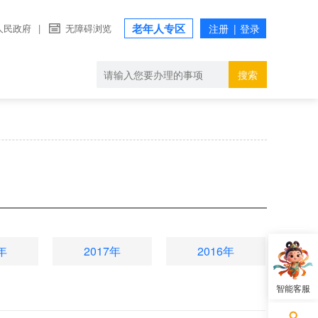
老年人专区
人民政府
|
无障碍浏览
搜索
年
2017年
2016年
智能客服