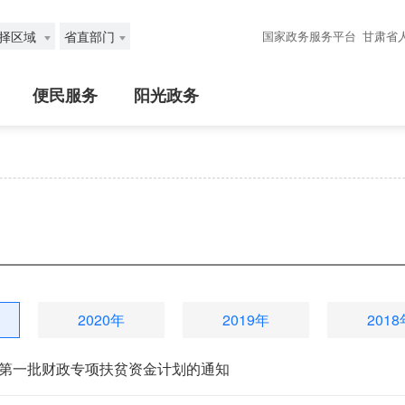
择区域
省直部门
国家政务服务平台
甘肃省
便民服务
阳光政务
2020年
2019年
2018
1年第一批财政专项扶贫资金计划的通知