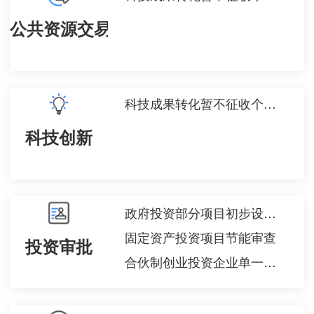
公共资源交易
科技成果转化暂不征收个人所得税备案
科技创新
政府投资部分项目初步设计审批
固定资产投资项目节能审查
投资审批
合伙制创业投资企业单一投资基金核算方式报告