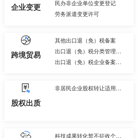
民办非企业单位变更登记
企业变更
劳务派遣变更许可
其他出口退（免）税备案
出口退（免）税分类管理评定申请
跨境贸易
出口退（免）税企业备案信息报告
非居民企业股权转让适用特殊性税务处理的备案
股权出质
科技成果转化暂不征收个人所得税备案