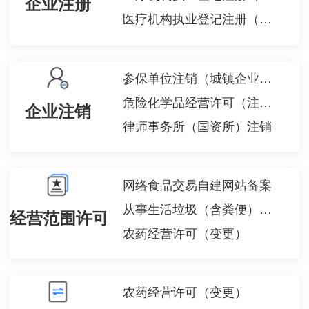
企业注册
医疗机构执业登记注册（换证）
参保单位注销（城镇企业职工基本养老保险）
危险化学品经营许可（注销）
企业注销
律师事务所（国资所）注销
网络食品交易自建网站备案
从事生活垃圾（含粪便）经营性清扫、收集、运输、处理服务审批
经营范围许可备案
农药经营许可（变更）
农药经营许可（变更）