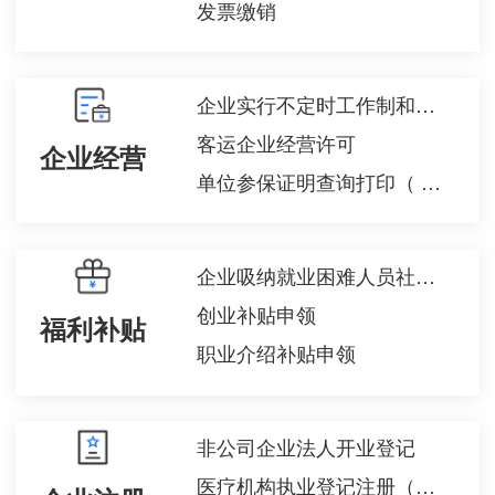
发票缴销
企业实行不定时工作制和综合计算工时工作制审批
客运企业经营许可
企业经营
单位参保证明查询打印（ 机关事业单位养老保险 ）
企业吸纳就业困难人员社会保险补贴
创业补贴申领
福利补贴
职业介绍补贴申领
非公司企业法人开业登记
医疗机构执业登记注册（新办）