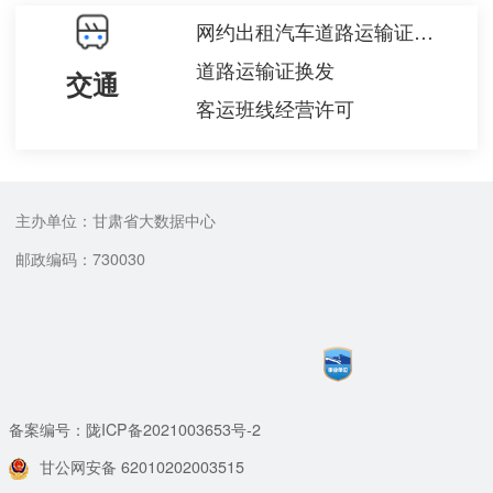
网约出租汽车道路运输证配发
道路运输证换发
交通
客运班线经营许可
主办单位：甘肃省大数据中心
邮政编码：730030
备案编号：陇ICP备2021003653号-2
甘公网安备 62010202003515