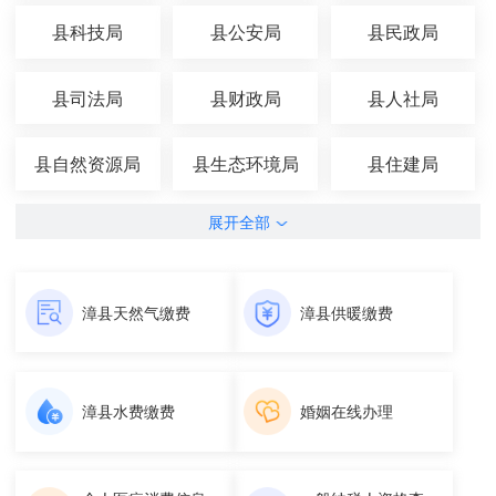
县科技局
县公安局
县民政局
县司法局
县财政局
县人社局
县自然资源局
县生态环境局
县住建局
展开全部
漳县天然气缴费
漳县供暖缴费
漳县水费缴费
婚姻在线办理