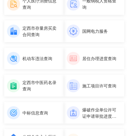
个人医疗消费信息
一般纳税人资格查
查询
询
定西市存量房买卖
国网电力服务
合同查询
机动车违法查询
居住办理进度查询
定西市中医药名录
施工项目许可查询
查询
爆破作业单位许可
中标信息查询
证申请审批进度查
询