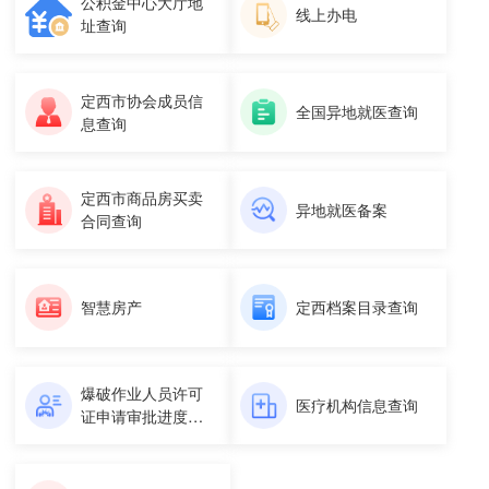
公积金中心大厅地
线上办电
址查询
定西市协会成员信
全国异地就医查询
息查询
定西市商品房买卖
异地就医备案
合同查询
智慧房产
定西档案目录查询
爆破作业人员许可
医疗机构信息查询
证申请审批进度查
询