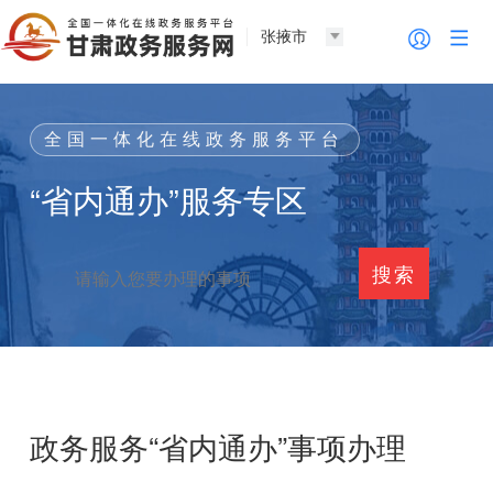
张掖市
全国一体化在线政务服务平台
“省内通办”服务专区