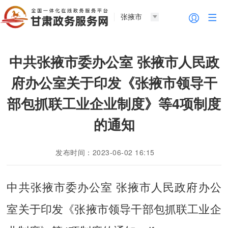
张掖市
中共张掖市委办公室 张掖市人民政
府办公室关于印发《张掖市领导干
部包抓联工业企业制度》等4项制度
的通知
发布时间：2023-06-02 16:15
中共张掖市委办公室 张掖市人民政府办公
室关于印发《张掖市领导干部包抓联工业企