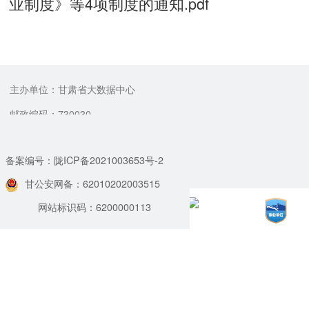
业制度》等4项制度的通知.pdf
主办单位：甘肃省大数据中心
邮政编码：730030
备案编号：陇ICP备2021003653号-2
甘公安网备：62010202003515
网站标识码：6200000113