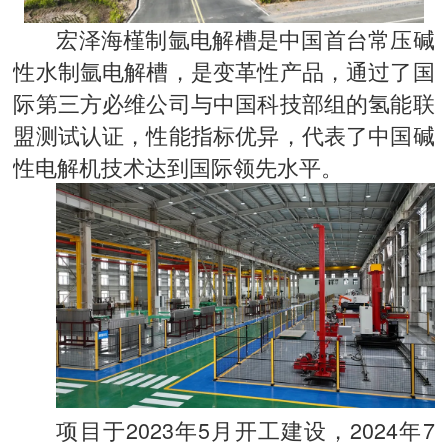
宏泽海槿制氩电解槽是中国首台常压碱
性水制氩电解槽，是变革性产品，通过了国
际第三方必维公司与中国科技部组的氢能联
盟测试认证，性能指标优异，代表了中国碱
性电解机技术达到国际领先水平。
项目于2023年5月开工建设，2024年7