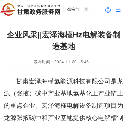
张掖市
企业风采||宏泽海槿Hz电解装备制
造基地
发布时间：2024-11-29 15:46
甘肃宏泽海槿氢能源科技有限公司是龙
源（张掖）碳中产业基地氢基化工产业链上
的重点企业。宏泽海槿电解设备制造项目为
龙源张掖碳中和产业基地提供核心电解槽制