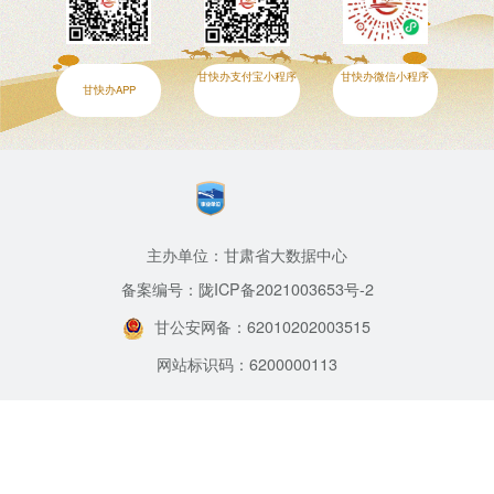
甘快办支付宝小程序
甘快办微信小程序
甘快办APP
主办单位：甘肃省大数据中心
备案编号：陇ICP备2021003653号-2
甘公安网备：62010202003515
网站标识码：6200000113