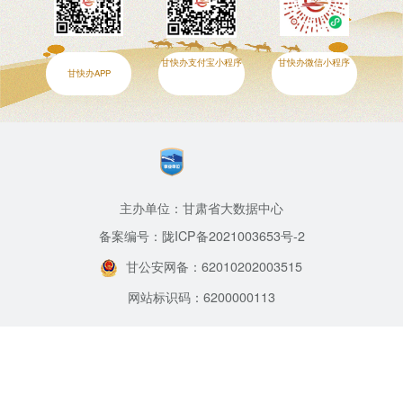
甘快办支付宝小程序
甘快办微信小程序
甘快办APP
主办单位：甘肃省大数据中心
备案编号：陇ICP备2021003653号-2
甘公安网备：62010202003515
网站标识码：6200000113