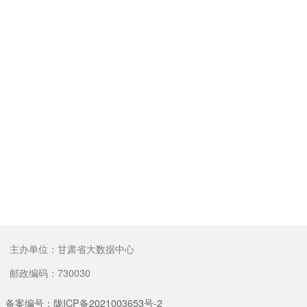
主办单位：甘肃省大数据中心
邮政编码：730030
备案编号：陇ICP备2021003653号-2