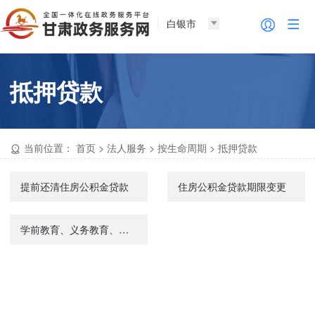
白银市
抵押贷款
当前位置：
首页
>
法人服务
>
按生命周期
>
抵押贷款
提前还清住房公积金贷款
住房公积金贷款期限变更
学前教育、义务教育、高中阶段教育、高等教育学生资助（奖助学）管理工作（不含生源地信用助学贷款）