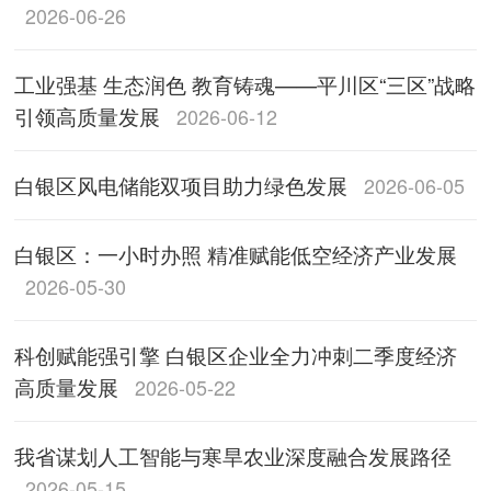
2026-06-26
工业强基 生态润色 教育铸魂——平川区“三区”战略
引领高质量发展
2026-06-12
白银区风电储能双项目助力绿色发展
2026-06-05
白银区：一小时办照 精准赋能低空经济产业发展
2026-05-30
科创赋能强引擎 白银区企业全力冲刺二季度经济
高质量发展
2026-05-22
我省谋划人工智能与寒旱农业深度融合发展路径
2026-05-15