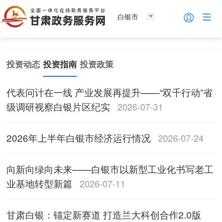
白银市
投资动态
投资指南
投资政策
代表问计在一线 产业发展再提升——“双千行动”省
级调研视察白银片区纪实
2026-07-31
2026年上半年白银市经济运行情况
2026-07-24
向新向绿向未来——白银市以新型工业化书写老工
业基地转型新篇
2026-07-11
甘肃白银：锚定新赛道 打造兰大科创合作2.0版