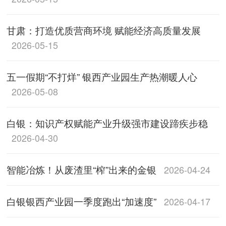
甘肃：打造优质营商环境 赋能经济高质量发展
2026-05-15
五一假期“不打烊” 银西产业园生产热潮暖人心
2026-05-08
白银：知识产权赋能产业升级强市建设蹄疾步稳
2026-04-30
智能冶炼！从废渣里“榨”出来的金银
2026-04-24
白银银西产业园一季度跑出“加速度”
2026-04-17