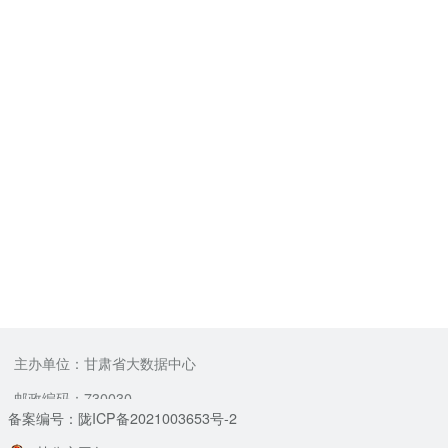
主办单位：甘肃省大数据中心
邮政编码：730030
备案编号：陇ICP备2021003653号-2