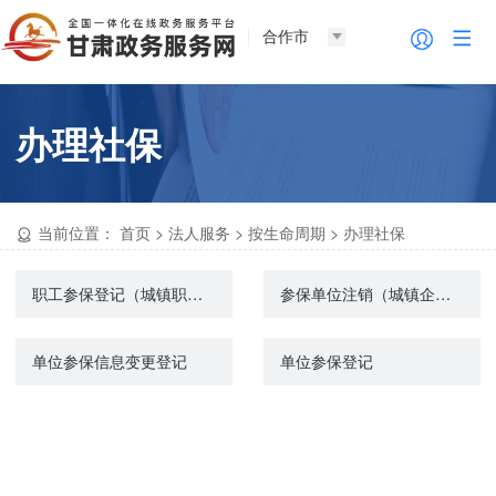
合作市
办理社保
当前位置：
首页
>
法人服务
>
按生命周期
>
办理社保
职工参保登记（城镇职工基本养老保险）
参保单位注销（城镇企业职工基本养老保险）
单位参保信息变更登记
单位参保登记