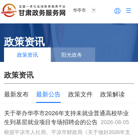
华亭市
政策资讯
政策资讯
阳光政务
政策资讯
最新发布
最新公告
政策文件
政策解读
关于举办华亭市2026年支持未就业普通高校毕业
生到基层就业项目专场招聘会的公告
2026-08-05
根据平凉市人社局、平凉市财政局《关于做好2026年支