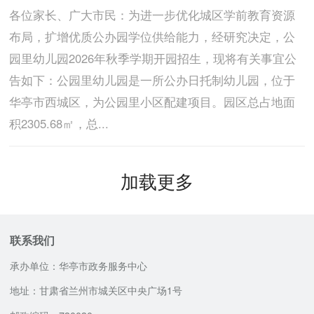
各位家长、广大市民：为进一步优化城区学前教育资源
布局，扩增优质公办园学位供给能力，经研究决定，公
园里幼儿园2026年秋季学期开园招生，现将有关事宜公
告如下：公园里幼儿园是一所公办日托制幼儿园，位于
华亭市西城区，为公园里小区配建项目。园区总占地面
积2305.68㎡，总...
加载更多
联系我们
承办单位：华亭市政务服务中心
地址：甘肃省兰州市城关区中央广场1号