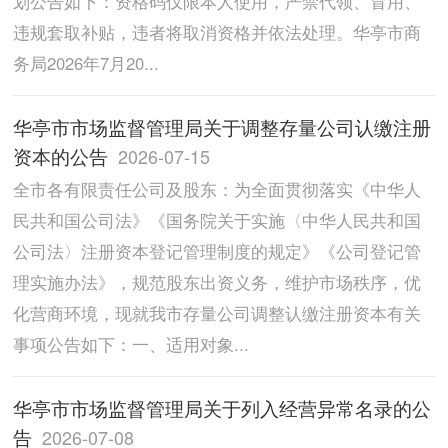
划公告如下：资格码仅限本人使用，严禁代领、冒用、
违规套取补贴，违者将取消资格并依法处理。华亭市商
务局2026年7月20...
华亭市市场监督管理局关于调整存量公司认缴注册
资本的公告
2026-07-15
全市各有限责任公司及股东：为全面贯彻落实《中华人
民共和国公司法》《国务院关于实施〈中华人民共和国
公司法〉注册资本登记管理制度的规定》《公司登记管
理实施办法》，规范股东出资义务，维护市场秩序，优
化营商环境，现就我市存量公司调整认缴注册资本有关
事项公告如下：一、适用对象...
华亭市市场监督管理局关于列入经营异常名录的公
告
2026-07-08