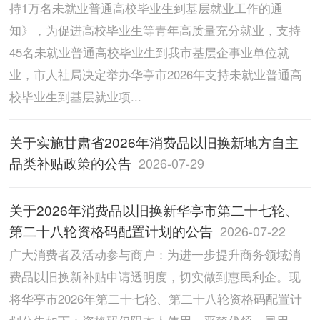
持1万名未就业普通高校毕业生到基层就业工作的通
知》，为促进高校毕业生等青年高质量充分就业，支持
45名未就业普通高校毕业生到我市基层企事业单位就
业，市人社局决定举办华亭市2026年支持未就业普通高
校毕业生到基层就业项...
关于实施甘肃省2026年消费品以旧换新地方自主
品类补贴政策的公告
2026-07-29
关于2026年消费品以旧换新华亭市第二十七轮、
第二十八轮资格码配置计划的公告
2026-07-22
广大消费者及活动参与商户：为进一步提升商务领域消
费品以旧换新补贴申请透明度，切实做到惠民利企。现
将华亭市2026年第二十七轮、第二十八轮资格码配置计