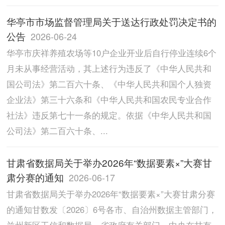
华亭市市场监督管理局关于送达行政处罚决定书的
公告
2026-06-24
华亭市庆祥养殖农场等10户企业开业后自行停业连续6个
月未从事经营活动，其上述行为违反了《中华人民共和
国公司法》第二百六十条、《中华人民共和国个人独资
企业法》第三十六条和《中华人民共和国农民专业合作
社法》违反第七十一条的规定。依据《中华人民共和国
公司法》第二百六十条、...
甘肃省数据局关于举办2026年“数据要素×”大赛甘
肃分赛的通知
2026-06-17
甘肃省数据局关于举办2026年“数据要素×”大赛甘肃分赛
的通知甘数发〔2026〕6号各市、自治州数据主管部门，
兰州新区工信和数据局，省政府有关部门，中央在甘有