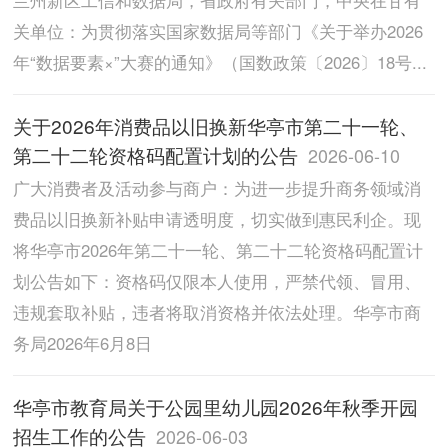
关单位：为贯彻落实国家数据局等部门《关于举办2026
年“数据要素×”大赛的通知》（国数政策〔2026〕18号...
关于2026年消费品以旧换新华亭市第二十一轮、
第二十二轮资格码配置计划的公告
2026-06-10
广大消费者及活动参与商户：为进一步提升商务领域消
费品以旧换新补贴申请透明度，切实做到惠民利企。现
将华亭市2026年第二十一轮、第二十二轮资格码配置计
划公告如下：资格码仅限本人使用，严禁代领、冒用、
违规套取补贴，违者将取消资格并依法处理。华亭市商
务局2026年6月8日
华亭市教育局关于公园里幼儿园2026年秋季开园
招生工作的公告
2026-06-03