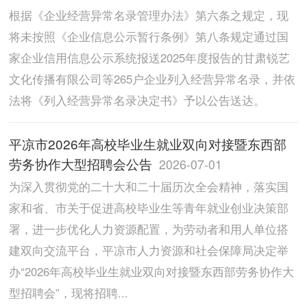
根据《企业经营异常名录管理办法》第六条之规定，现
将未按照《企业信息公示暂行条例》第八条规定通过国
家企业信用信息公示系统报送2025年度报告的甘肃锐艺
文化传播有限公司等265户企业列入经营异常名录，并依
法将《列入经营异常名录决定书》予以公告送达。
平凉市2026年高校毕业生就业双向对接暨东西部
劳务协作大型招聘会公告
2026-07-01
为深入贯彻党的二十大和二十届历次全会精神，落实国
家和省、市关于促进高校毕业生等青年就业创业决策部
署，进一步优化人力资源配置，为劳动者和用人单位搭
建双向交流平台，平凉市人力资源和社会保障局决定举
办“2026年高校毕业生就业双向对接暨东西部劳务协作大
型招聘会”，现将招聘...