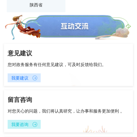
陕西省
意见建议
您对政务服务有任何意见建议，可及时反馈给我们。
我要建议
留言咨询
对您关心的问题，我们将认真研究，让办事和服务更加便利 。
我要咨询