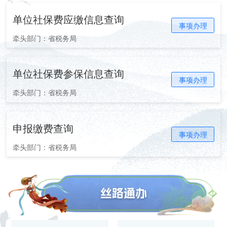
单位社保费应缴信息查询
事项办理
牵头部门：省税务局
单位社保费参保信息查询
事项办理
牵头部门：省税务局
申报缴费查询
事项办理
牵头部门：省税务局