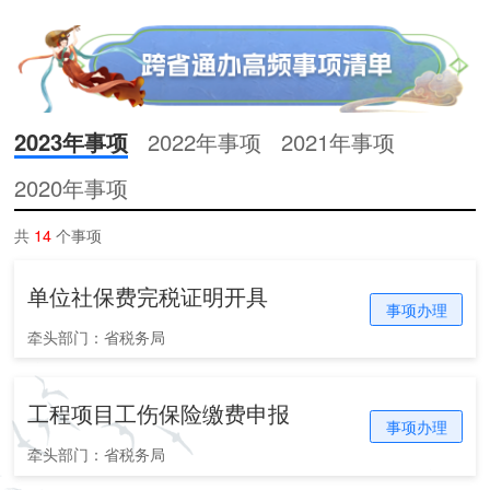
2023年事项
2022年事项
2021年事项
2020年事项
共
14
个事项
单位社保费完税证明开具
事项办理
牵头部门：省税务局
工程项目工伤保险缴费申报
事项办理
牵头部门：省税务局