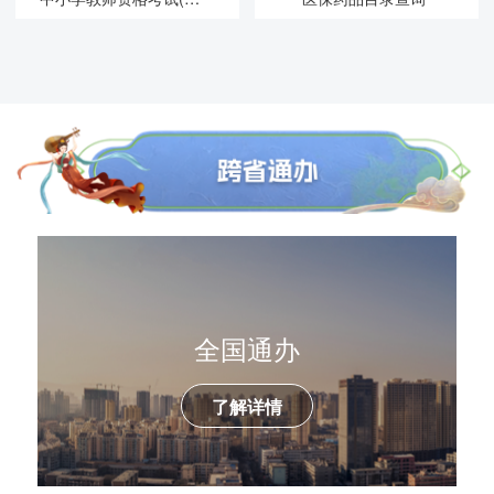
全国通办
丝路通办
了解详情
了解详情