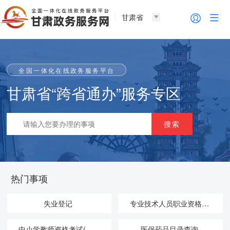
甘肃省
全国一体化在线政务服务平台
甘肃省“跨省通办”服务专区
热门事项
失业登记
专业技术人员职业资格证书查询、核验
中小学教师资格考试(NTCE)合格证明查询
医保药品目录查询