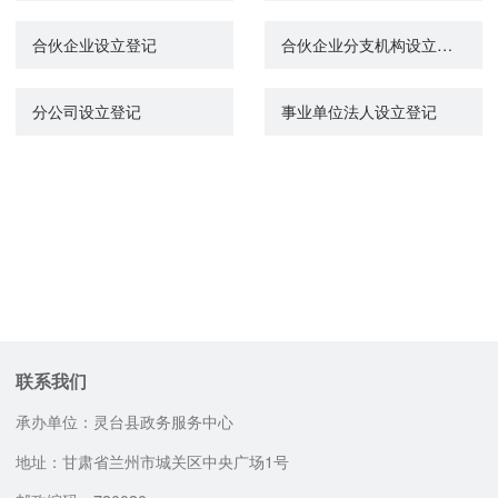
合伙企业设立登记
合伙企业分支机构设立登记
分公司设立登记
事业单位法人设立登记
联系我们
承办单位：灵台县政务服务中心
地址：甘肃省兰州市城关区中央广场1号