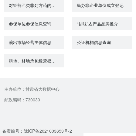
对经营乙类非处方药的药品零售企业从业人员资格认定
民办非企业单位成立登记
参保单位参保信息查询
“甘味”农产品品牌推介
演出市场经营主体信息
公证机构信息查询
耕地、林地承包经营权转移登记
主办单位：甘肃省大数据中心
邮政编码：730030
备案编号：陇ICP备2021003653号-2