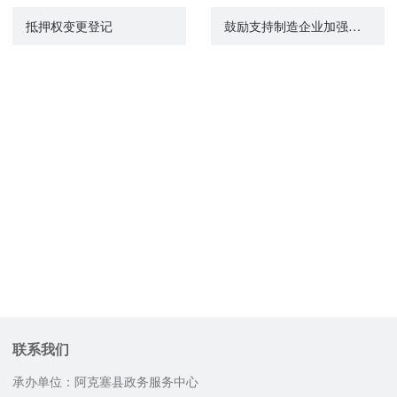
抵押权变更登记
鼓励支持制造企业加强服务型制造发展政策咨询
联系我们
承办单位：阿克塞县政务服务中心