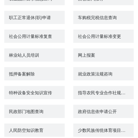
职工正常退休(职)申请
车购税完税信息查询
社会公用计量标准复查
社会公用计量标准变更
林业站人员培训
网上报案
抵押备案解除
就业政策法规咨询
特种设备安全知识宣传
指导农民专业合作社规范发展
民政部门地图查询
政府信息依申请公开
人民防空知识教育
少数民族传统体育项目咨询