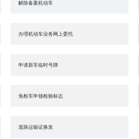
解除备案机动车
办理机动车业务网上委托
申请新车临时号牌
免检车申领检验标志
道路运输证换发