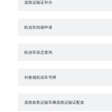
道路运输证补办
机动车转籍申请
机动车状态查询
补换领机动车号牌
道路旅客运输车辆道路运输证配发