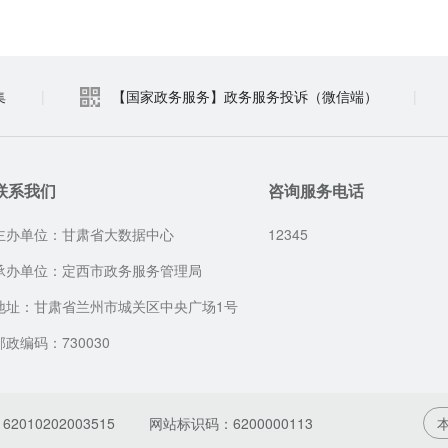
集
|
【国家政务服务】政务服务投诉（微信端）
|
联系我们
咨询服务电话
主办单位：甘肃省大数据中心
12345
承办单位：定西市政务服务管理局
地址：甘肃省兰州市城关区中央广场1号
邮政编码：730030
010202003515
网站标识码：6200000113
本