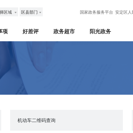
择区域
区县部门
国家政务服务平台
安定区人
事项
好差评
政务超市
阳光政务
机动车二维码查询