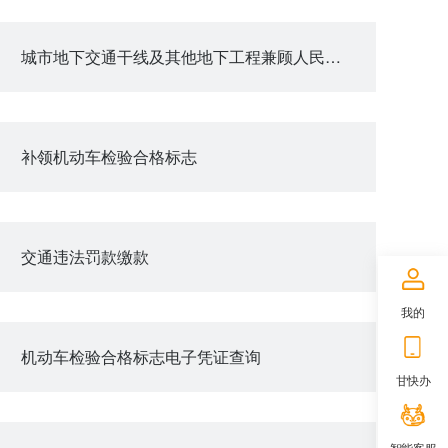
城市地下交通干线及其他地下工程兼顾人民防空需要审查
补领机动车检验合格标志
交通违法罚款缴款
我的
机动车检验合格标志电子凭证查询
甘快办
智能客服