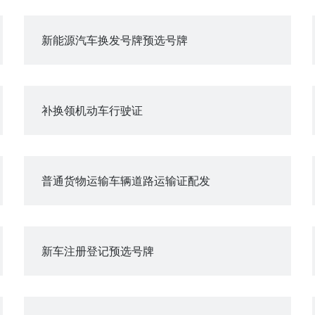
新能源汽车换发号牌预选号牌
补换领机动车行驶证
普通货物运输车辆道路运输证配发
新车注册登记预选号牌