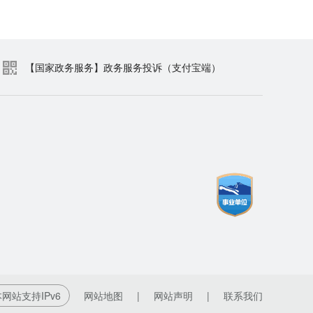
【国家政务服务】政务服务投诉（支付宝端）
网站支持IPv6
网站地图
|
网站声明
|
联系我们