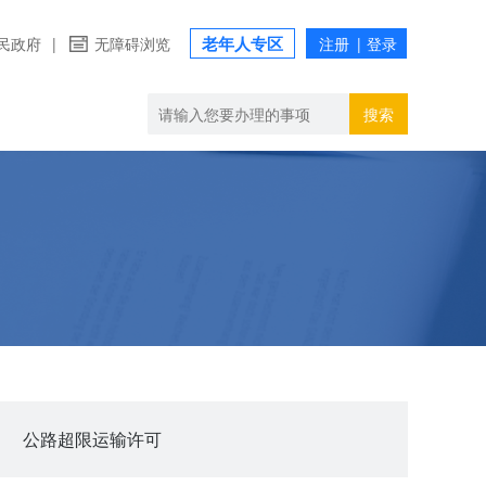
老年人专区
民政府
|
无障碍浏览
搜索
公路超限运输许可