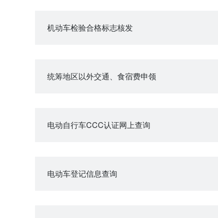
机动车检验合格标志核发
统筹地区以外交通、食宿费申领
电动自行车CCC认证网上查询
电动车登记信息查询