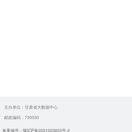
主办单位：甘肃省大数据中心
邮政编码：730030
备案编号：陇ICP备2021003653号-2