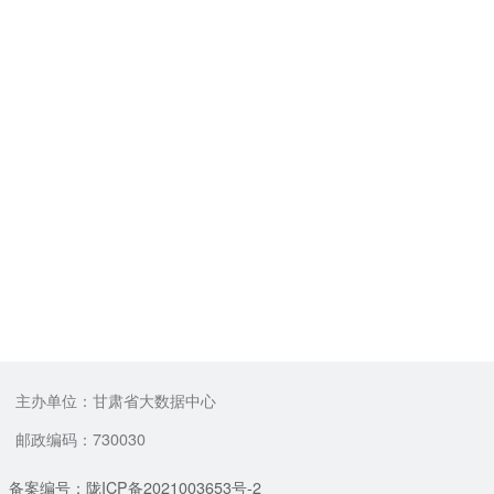
主办单位：甘肃省大数据中心
邮政编码：730030
备案编号：陇ICP备2021003653号-2