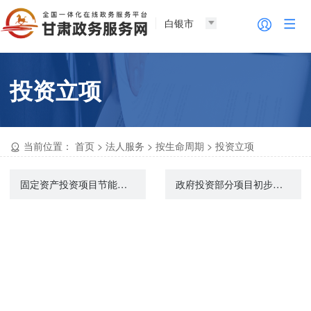
白银市
投资立项
当前位置：
首页
>
法人服务
>
按生命周期
>
投资立项
固定资产投资项目节能审查
政府投资部分项目初步设计审批