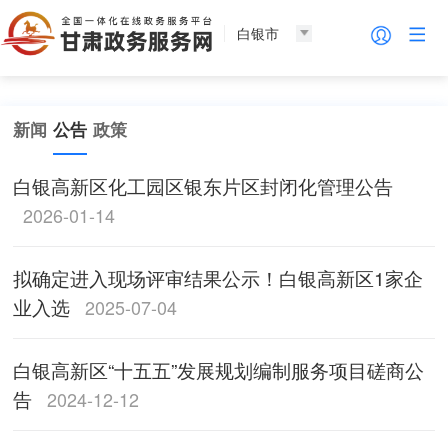
白银市
新闻
公告
政策
白银高新区化工园区银东片区封闭化管理公告
2026-01-14
拟确定进入现场评审结果公示！白银高新区1家企
业入选
2025-07-04
白银高新区“十五五”发展规划编制服务项目磋商公
告
2024-12-12