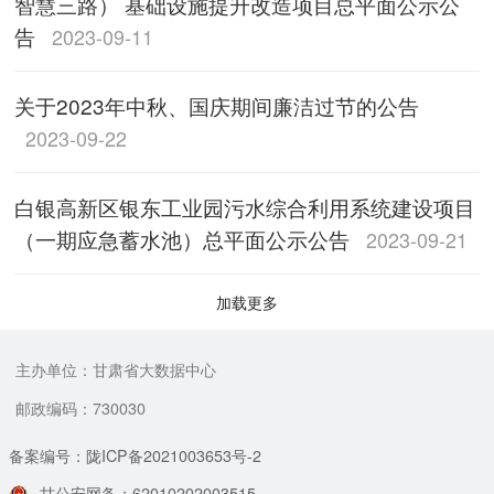
智慧三路） 基础设施提升改造项目总平面公示公
告
2023-09-11
关于2023年中秋、国庆期间廉洁过节的公告
2023-09-22
白银高新区银东工业园污水综合利用系统建设项目
（一期应急蓄水池）总平面公示公告
2023-09-21
加载更多
主办单位：甘肃省大数据中心
邮政编码：730030
备案编号：陇ICP备2021003653号-2
甘公安网备：62010202003515