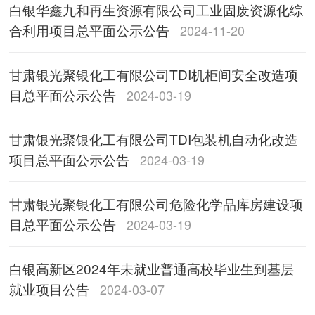
白银华鑫九和再生资源有限公司工业固废资源化综
合利用项目总平面公示公告
2024-11-20
甘肃银光聚银化工有限公司TDI机柜间安全改造项
目总平面公示公告
2024-03-19
甘肃银光聚银化工有限公司TDI包装机自动化改造
项目总平面公示公告
2024-03-19
甘肃银光聚银化工有限公司危险化学品库房建设项
目总平面公示公告
2024-03-19
白银高新区2024年未就业普通高校毕业生到基层
就业项目公告
2024-03-07