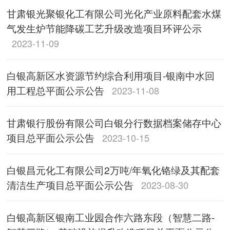
甘肃银光聚银化工有限公司光化产业原料配套水煤
气发生炉节能降碳工艺升级改造项目环评公示
2023-11-09
白银高新区水资源节约综合利用项目-银南中水回
用工程总平面公示公告
2023-11-08
甘肃银行股份有限公司白银分行数据档案储存中心
项目总平面公示公告
2023-10-15
白银昌元化工有限公司2万吨/年氧化铬绿及其配套
清洁生产项目总平面公示公告
2023-08-30
白银高新区银南工业园合作六路东段（智慧二路-