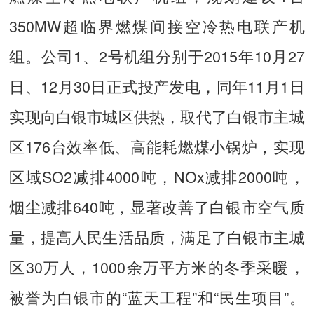
350MW超临界燃煤间接空冷热电联产机
组。公司1、2号机组分别于2015年10月27
日、12月30日正式投产发电，同年11月1日
实现向白银市城区供热，取代了白银市主城
区176台效率低、高能耗燃煤小锅炉，实现
区域SO2减排4000吨，NOx减排2000吨，
烟尘减排640吨，显著改善了白银市空气质
量，提高人民生活品质，满足了白银市主城
区30万人，1000余万平方米的冬季采暖，
被誉为白银市的“蓝天工程”和“民生项目”。