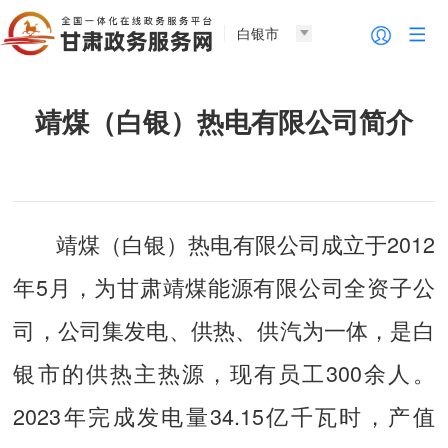
白银市
靖煤（白银）热电有限公司简介
靖煤（白银）热电有限公司成立于2012
年5月，为甘肃靖煤能源有限公司全资子公
司，公司集发电、供热、供汽为一体，是白
银市的供热主热源，现有员工300余人。
2023年完成发电量34.15亿千瓦时，产值