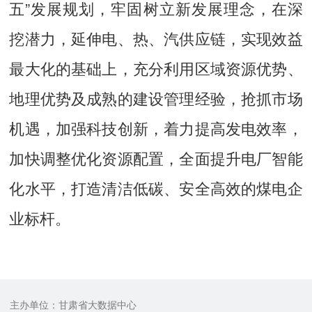
五”发展规划，牢固树立新发展理念，在深
挖潜力，延伸电、热、汽供应链，实现效益
最大化的基础上，充分利用区域资源优势、
地理优势及成熟的建设管理经验，抢抓市场
机遇，加强科技创新，着力提高发电效率，
加快调整优化资源配置，全面提升电厂智能
化水平，打造清洁低碳、安全高效的煤电企
业标杆。
主办单位：甘肃省大数据中心