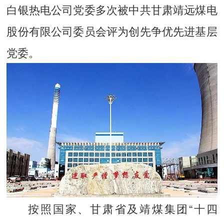
白银热电公司党委多次被中共甘肃靖远煤电
股份有限公司委员会评为创先争优先进基层
党委。
按照国家、甘肃省及靖煤集团“十四