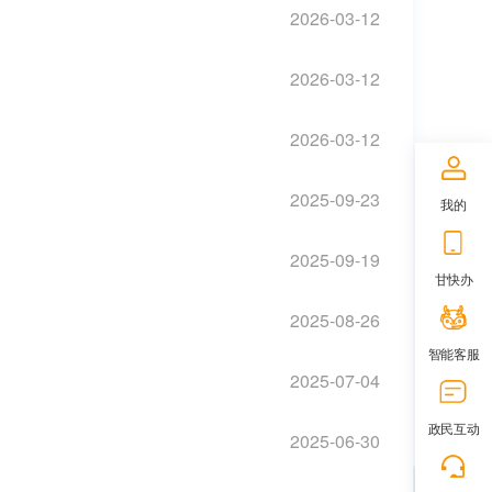
2026-03-12
2026-03-12
2026-03-12
2025-09-23
我的
2025-09-19
甘快办
2025-08-26
智能客服
2025-07-04
政民互动
2025-06-30