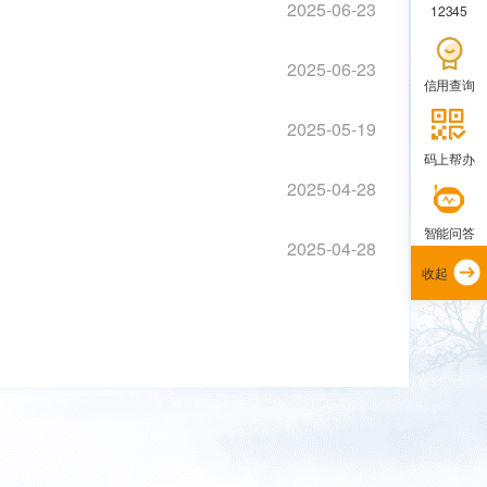
2025-06-23
12345
2025-06-23
信用查询
2025-05-19
码上帮办
2025-04-28
智能问答
2025-04-28
收起