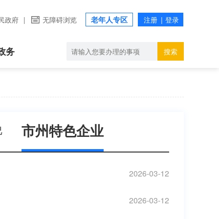
老年人专区
民政府
|
无障碍浏览
政务
搜索
市州特色企业
况
2026-03-12
2026-03-12