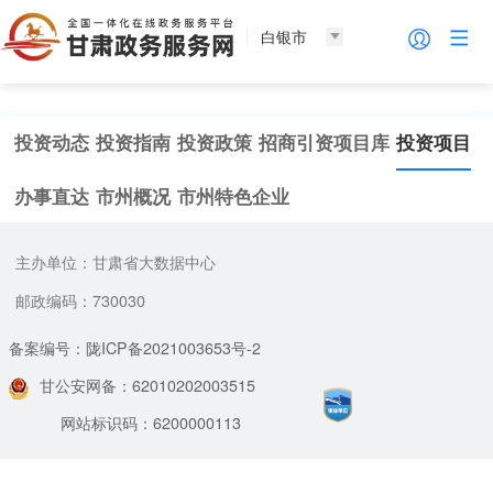
白银市
投资动态
投资指南
投资政策
招商引资项目库
投资项目
办事直达
市州概况
市州特色企业
主办单位：甘肃省大数据中心
邮政编码：730030
备案编号：陇ICP备2021003653号-2
甘公安网备：62010202003515
网站标识码：6200000113