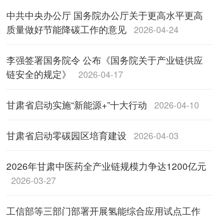
中共中央办公厅 国务院办公厅关于更高水平更高
质量做好节能降碳工作的意见
2026-04-24
李强签署国务院令 公布《国务院关于产业链供应
链安全的规定》
2026-04-17
甘肃省启动实施“新能源+”十大行动
2026-04-10
甘肃省启动零碳园区培育建设
2026-04-03
2026年甘肃中医药全产业链规模力争达1200亿元
2026-03-27
工信部等三部门部署开展氢能综合应用试点工作