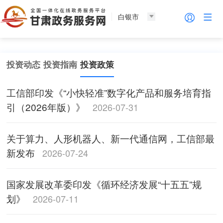
白银市
投资动态
投资指南
投资政策
工信部印发《“小快轻准”数字化产品和服务培育指
引（2026年版）》
2026-07-31
关于算力、人形机器人、新一代通信网，工信部最
新发布
2026-07-24
国家发展改革委印发《循环经济发展“十五五”规
划》
2026-07-11