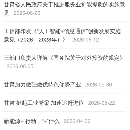
甘肃省人民政府关于推进服务业扩能提质的实施意
见
2026-06-26
工信部印发《“人工智能+信息通信”创新发展实施
意见（2026—2028年）》
2026-06-12
三部门负责人详解《国务院关于对外投资的规定》
2026-06-05
甘肃加力做强做优特色优势产业
2026-05-30
甘肃 挺起工业脊梁 加速追赶进位
2026-05-22
新能源+”行动，“+”什么
2026-04-30