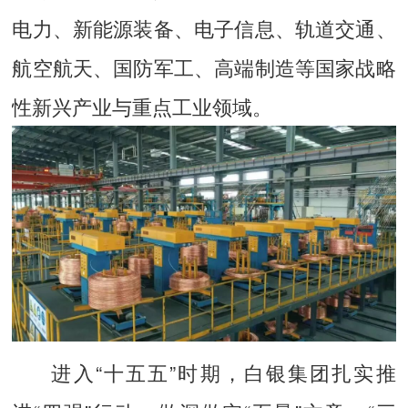
电力、新能源装备、电子信息、轨道交通、
航空航天、国防军工、高端制造等国家战略
性新兴产业与重点工业领域。
进入“十五五”时期，白银集团扎实推