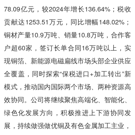
78.09亿元，较2024年增长136.64%；税收
贡献达1253.51万元，同比增幅148.02%；
铜材产量10.9万吨、销量10.8万吨，合作客
户超60家，签订长单合同16万吨以上，实
现铜箔、新能源电磁扁线市场头部企业供应
全覆盖，同时探索“保税进口+加工转出”新
模式，推动国内国际两个市场、两种资源高
效协同。公司将继续聚焦高端化、智能化、
绿色化发展方向，积极推进上下游协同发
展，持续做强做优铜及有色金属加工主业，