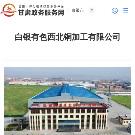
白银市
白银有色西北铜加工有限公司