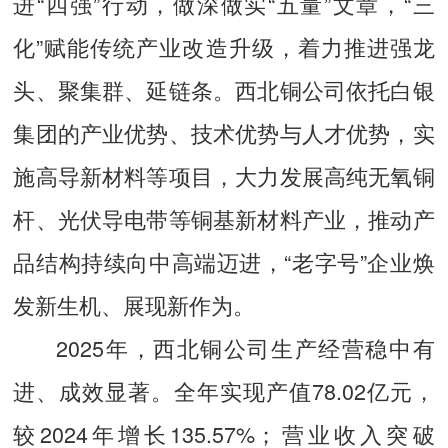
进“四强”行动，做深做实“五量”文章，“三
化”赋能传统产业改造升级，着力推进强龙
头、聚集群、延链条。西北铜公司依托白银
集团的产业优势、技术优势与人才优势，实
施高导新材料等项目，大力发展高纯无氧铜
杆、光伏导电带等铜基新材料产业，推动产
品结构持续向中高端迈进，“老字号”企业焕
发新生机、展现新作为。
2025年，西北铜公司生产经营稳中有
进、成效显著。全年实现产值78.02亿元，
较2024年增长135.57%；营业收入突破