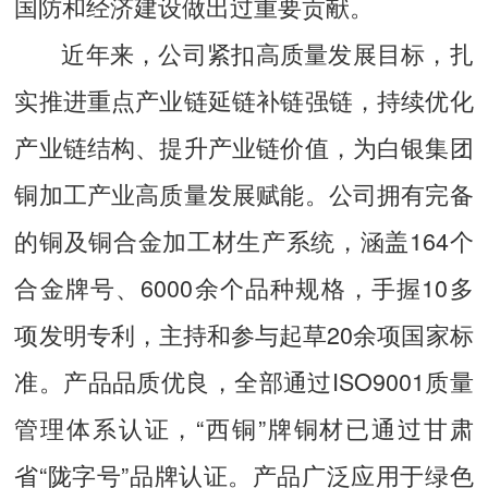
国防和经济建设做出过重要贡献。
近年来，公司紧扣高质量发展目标，扎
实推进重点产业链延链补链强链，持续优化
产业链结构、提升产业链价值，为白银集团
铜加工产业高质量发展赋能。公司拥有完备
的铜及铜合金加工材生产系统，涵盖164个
合金牌号、6000余个品种规格，手握10多
项发明专利，主持和参与起草20余项国家标
准。产品品质优良，全部通过ISO9001质量
管理体系认证，“西铜”牌铜材已通过甘肃
省“陇字号”品牌认证。产品广泛应用于绿色