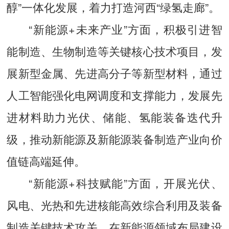
醇”一体化发展，着力打造河西“绿氢走廊”。
“新能源+未来产业”方面，积极引进智
能制造、生物制造等关键核心技术项目，发
展新型金属、先进高分子等新型材料，通过
人工智能强化电网调度和支撑能力，发展先
进材料助力光伏、储能、氢能装备迭代升
级，推动新能源及新能源装备制造产业向价
值链高端延伸。
“新能源+科技赋能”方面，开展光伏、
风电、光热和先进核能高效综合利用及装备
制造关键技术攻关，在新能源领域布局建设