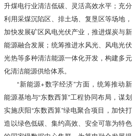
升煤电行业清洁低碳、灵活高效水平；充分
利用采煤沉陷区、排土场、复垦区等场地，
加快发展矿区风电光伏产业，推进煤炭与新
能源融合发展；统筹推进水风光、风电光伏
光热等多种清洁能源一体化开发，构建多元
化清洁能源供给体系。
“新能源+数字经济”方面，统筹推动新
能源基地与“东数西算”工程协同布局，谋划
实施庆阳“东数西算”绿电聚合项目，加快打
造以绿色低碳、集约高效、安全可靠为特色
的国家级数据中心集群，为算电融合发展提