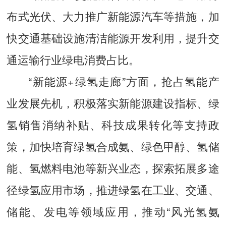
布式光伏、大力推广新能源汽车等措施，加
快交通基础设施清洁能源开发利用，提升交
通运输行业绿电消费占比。
“新能源+绿氢走廊”方面，抢占氢能产
业发展先机，积极落实新能源建设指标、绿
氢销售消纳补贴、科技成果转化等支持政
策，加快培育绿氢合成氨、绿色甲醇、氢储
能、氢燃料电池等新兴业态，探索拓展多途
径绿氢应用市场，推进绿氢在工业、交通、
储能、发电等领域应用，推动“风光氢氨