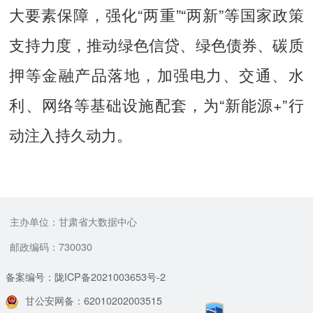
大要素保障，强化“两重”“两新”等国家政策
支持力度，推动绿色信贷、绿色债券、碳质
押等金融产品落地，加强电力、交通、水
利、网络等基础设施配套，为“新能源+”行
动注入持久动力。
主办单位：甘肃省大数据中心
邮政编码：730030
备案编号：陇ICP备2021003653号-2
甘公安网备：62010202003515