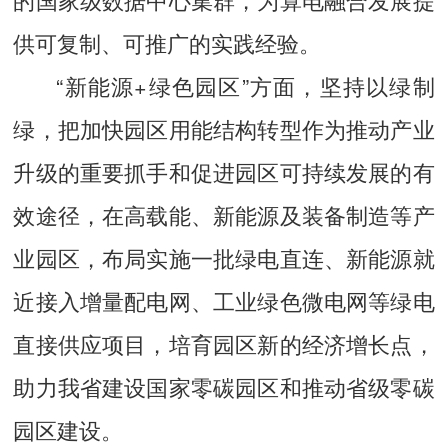
供可复制、可推广的实践经验。
“新能源+绿色园区”方面，坚持以绿制
绿，把加快园区用能结构转型作为推动产业
升级的重要抓手和促进园区可持续发展的有
效途径，在高载能、新能源及装备制造等产
业园区，布局实施一批绿电直连、新能源就
近接入增量配电网、工业绿色微电网等绿电
直接供应项目，培育园区新的经济增长点，
助力我省建设国家零碳园区和推动省级零碳
园区建设。