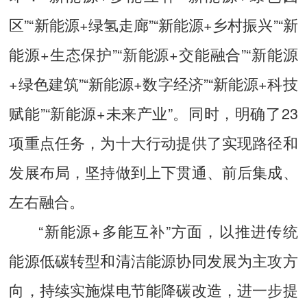
区”“新能源+绿氢走廊”“新能源+乡村振兴”“新
能源+生态保护”“新能源+交能融合”“新能源
+绿色建筑”“新能源+数字经济”“新能源+科技
赋能”“新能源+未来产业”。同时，明确了23
项重点任务，为十大行动提供了实现路径和
发展布局，坚持做到上下贯通、前后集成、
左右融合。
“新能源+多能互补”方面，以推进传统
能源低碳转型和清洁能源协同发展为主攻方
向，持续实施煤电节能降碳改造，进一步提