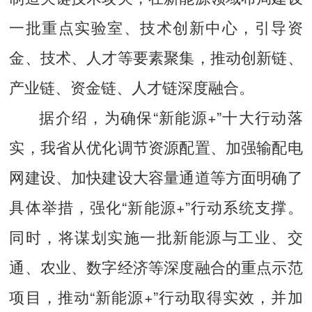
一批重点实验室、技术创新中心，引导资
金、技术、人才等要素聚集，推动创新链、
产业链、资金链、人才链深度融合。
据介绍，为确保“新能源+”十大行动落
实，我省从优化调节资源配置、加强输配电
网建设、加快建设大容量通道等方面明确了
具体举措，强化“新能源+”行动系统支撑。
同时，将谋划实施一批新能源与工业、交
通、农业、数字经济等深度融合的重点示范
项目，推动“新能源+”行动取得实效，并加