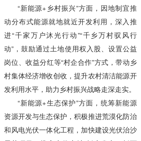
“新能源+乡村振兴”方面，因地制宜推
动分布式能源就地就近开发利用，深入推
进“千家万户沐光行动”“千乡万村驭风行
动”，鼓励通过土地使用权入股、设置公益
岗位、收益分红等“村企合作”方式，带动乡
村集体经济增收创收，提升农村清洁能源开
发利用水平，助力乡村振兴战略走深走实。
“新能源+生态保护”方面，统筹新能源
资源开发与生态保护，积极推进荒漠化防治
和风电光伏一体化工程，加快建设光伏治沙