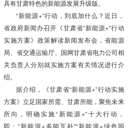
具有甘肃特色的新能源发展升级版。
“新能源+”行动，到底加什么？近日，
省政府新闻办召开《甘肃省“新能源+”行动
实施方案》政策解读新闻发布会，省能源
局、省交通运输厅、国网甘肃省电力公司相
关负责人分别就实施方案有关情况进行介
绍。
据介绍，《甘肃省“新能源+”行动实施
方案》立足国家所需、甘肃所能，聚焦未来
所向，明确实施“新能源+”十大行动，
即：“新能源+多能互补”“新能源+绿色园