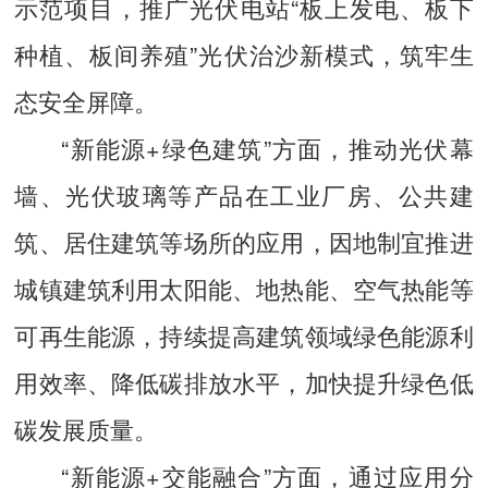
示范项目，推广光伏电站“板上发电、板下
种植、板间养殖”光伏治沙新模式，筑牢生
态安全屏障。
“新能源+绿色建筑”方面，推动光伏幕
墙、光伏玻璃等产品在工业厂房、公共建
筑、居住建筑等场所的应用，因地制宜推进
城镇建筑利用太阳能、地热能、空气热能等
可再生能源，持续提高建筑领域绿色能源利
用效率、降低碳排放水平，加快提升绿色低
碳发展质量。
“新能源+交能融合”方面，通过应用分