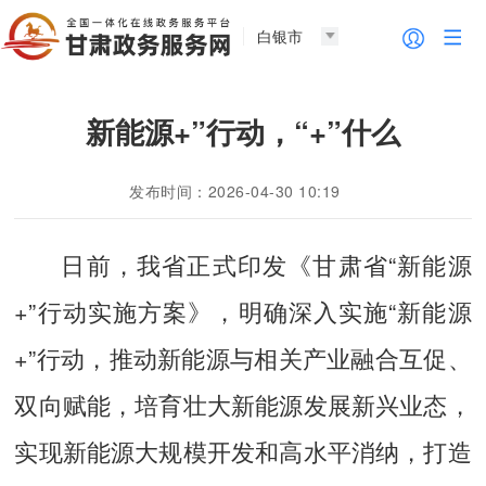
白银市
新能源+”行动，“+”什么
发布时间：2026-04-30 10:19
日前，我省正式印发《甘肃省“新能源
+”行动实施方案》，明确深入实施“新能源
+”行动，推动新能源与相关产业融合互促、
双向赋能，培育壮大新能源发展新兴业态，
实现新能源大规模开发和高水平消纳，打造