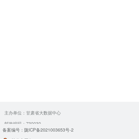
主办单位：甘肃省大数据中心
邮政编码：730030
备案编号：陇ICP备2021003653号-2