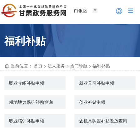
白银区
福利补贴
当前位置：
首页
>
法人服务
>
热门导航
>
福利补贴
职业介绍补贴申领
就业见习补贴申领
耕地地力保护补贴查询
创业补贴申领
职业培训补贴申领
农机具购置补贴发放查询