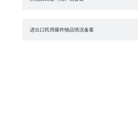
进出口民用爆炸物品情况备案