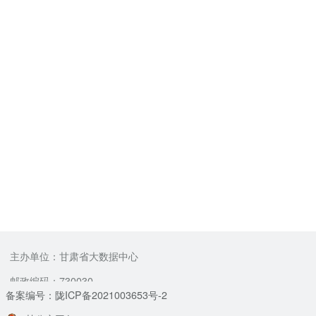
主办单位：甘肃省大数据中心
邮政编码：730030
备案编号：陇ICP备2021003653号-2