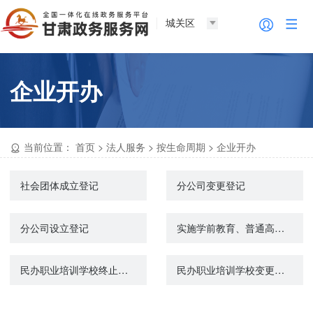
城关区
企业开办
当前位置：
首页
>
法人服务
>
按生命周期
>
企业开办
社会团体成立登记
分公司变更登记
分公司设立登记
实施学前教育、普通高中教育及中等职业教育的民办学校设立审批
民办职业培训学校终止审批
民办职业培训学校变更审批