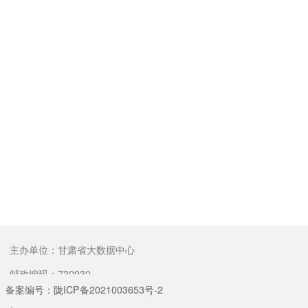
主办单位：甘肃省大数据中心
邮政编码：730030
备案编号：陇ICP备2021003653号-2