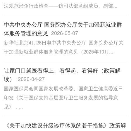
法规范涉企行政检查——访司法部党组成员、副部...
中共中央办公厅 国务院办公厅关于加强新就业群
体服务管理的意见
2026-05-07
新华社北京4月26日电中共中央办公厅 国务院办公厅关
于加强新就业群体服务管理的意见（2025年10月...
让家门口就医看得上、看得起、看得好（政策解
读）
2026-04-27
国家医保局会同国家发展改革委、国家卫生健康委近日
印发《关于医保支持基层医疗卫生服务发展的指导意
见》，...
《关于加快建设分级诊疗体系的若干措施》政策解