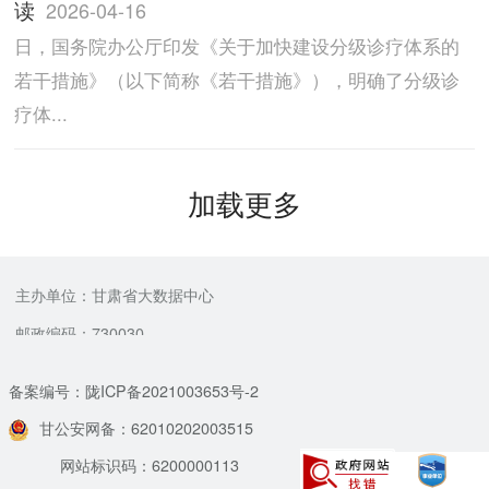
读
2026-04-16
日，国务院办公厅印发《关于加快建设分级诊疗体系的
若干措施》（以下简称《若干措施》），明确了分级诊
疗体...
加载更多
主办单位：甘肃省大数据中心
邮政编码：730030
备案编号：陇ICP备2021003653号-2
甘公安网备：62010202003515
网站标识码：6200000113