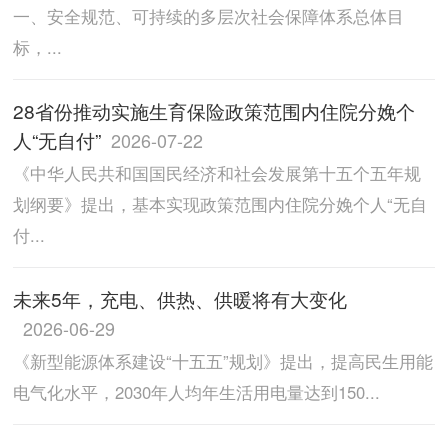
一、安全规范、可持续的多层次社会保障体系总体目
标，...
28省份推动实施生育保险政策范围内住院分娩个
人“无自付”
2026-07-22
《中华人民共和国国民经济和社会发展第十五个五年规
划纲要》提出，基本实现政策范围内住院分娩个人“无自
付...
未来5年，充电、供热、供暖将有大变化
2026-06-29
《新型能源体系建设“十五五”规划》提出，提高民生用能
电气化水平，2030年人均年生活用电量达到150...