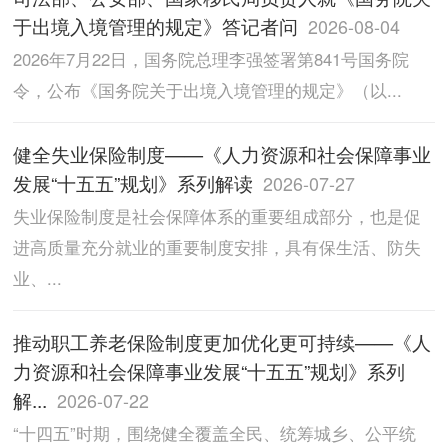
于出境入境管理的规定》答记者问
2026-08-04
2026年7月22日，国务院总理李强签署第841号国务院
令，公布《国务院关于出境入境管理的规定》（以...
健全失业保险制度——《人力资源和社会保障事业
发展“十五五”规划》系列解读
2026-07-27
失业保险制度是社会保障体系的重要组成部分，也是促
进高质量充分就业的重要制度安排，具有保生活、防失
业、...
推动职工养老保险制度更加优化更可持续——《人
力资源和社会保障事业发展“十五五”规划》系列
解...
2026-07-22
“十四五”时期，围绕健全覆盖全民、统筹城乡、公平统